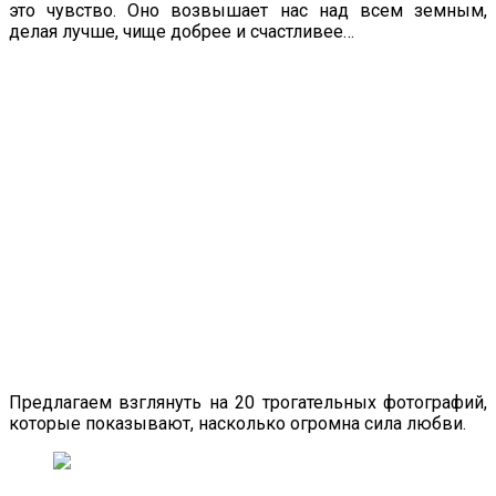
это чувство. Оно возвышает нас над всем земным,
делая лучше, чище добрее и счастливее…
Предлагаем взглянуть на 20 трогательных фотографий,
которые показывают, насколько огромна сила любви.