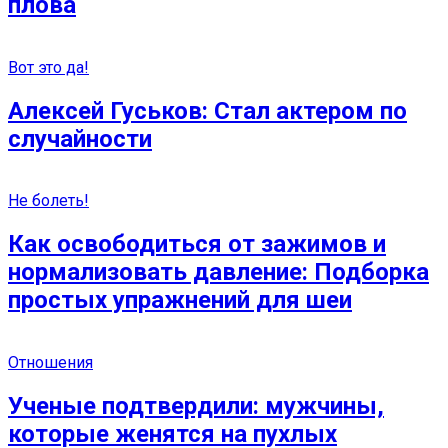
плова
Вот это да!
Алексей Гуськов: Стал актером по
случайности
Не болеть!
Как освободиться от зажимов и
нормализовать давление: Подборка
простых упражнений для шеи
Отношения
Ученые подтвердили: мужчины,
которые женятся на пухлых