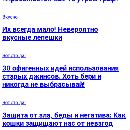
Вкусно
Их всегда мало! Невероятно
вкусные лепешки
Вот это да!
30 офигенных идей использования
старых джинсов. Хоть бери и
никогда не выбрасывай!
Вот это да!
Защита от зла, беды и негатива: Как
кошки защищают нас от невзгод