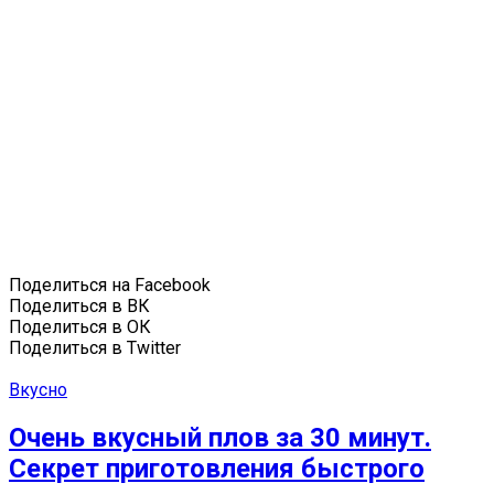
Поделиться на Facebook
Поделиться в ВК
Поделиться в ОК
Поделиться в Twitter
Вкусно
Очень вкусный плов за 30 минут.
Секрет приготовления быстрого