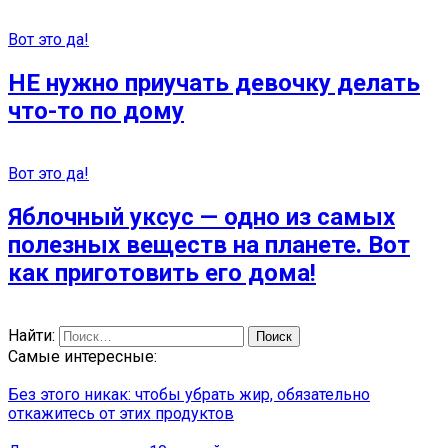
Вот это да!
НЕ нужно приучать девочку делать
что-то по дому
Вот это да!
Яблочный уксус — одно из самых
полезных веществ на планете. Вот
как приготовить его дома!
Найти:
Самые интересные:
Без этого никак: чтобы убрать жир, обязательно
откажитесь от этих продуктов