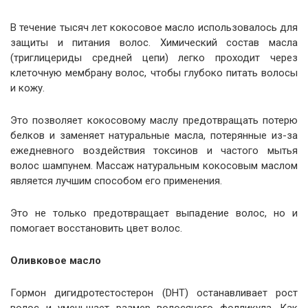
В течение тысяч лет кокосовое масло использовалось для
защиты и питания волос. Химический состав масла
(триглицериды средней цепи) легко проходит через
клеточную мембрану волос, чтобы глубоко питать волосы
и кожу.
Это позволяет кокосовому маслу предотвращать потерю
белков и заменяет натуральные масла, потерянные из-за
ежедневного воздействия токсинов и частого мытья
волос шампунем. Массаж натуральным кокосовым маслом
является лучшим способом его применения.
Это не только предотвращает выпадение волос, но и
помогает восстановить цвет волос.
Оливковое масло
Гормон дигидротестостерон (DHT) останавливает рост