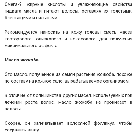
Омега-9 жирные кислоты и увлажняющие свойства
гидрата масла и питают волосы, оставляя их толстыми,
блестящими и сильными.
Рекомендуется наносить на кожу головы смесь масел
касторового, оливкового и кокосового для получения
максимального эффекта.
Масло жожоба
Это масло, полученное из семян растения жожоба, похоже
по составу на кожное сало, вырабатываемое организмом.
В отличие от большинства других масел, используемых при
лечении роста волос, масло жожоба не проникает в
волосы.
Скорее, он запечатывает волосяной фолликул, чтобы
сохранить влагу.