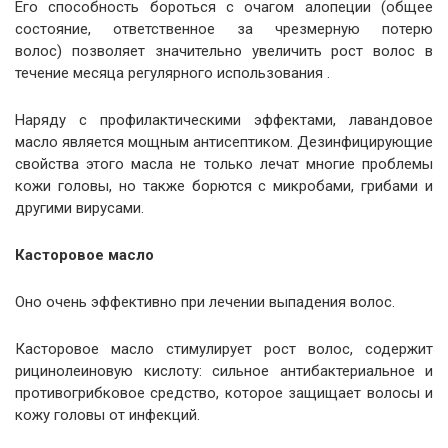
Его способность бороться с очагом алопеции (общее
состояние, ответственное за чрезмерную потерю
волос) позволяет значительно увеличить рост волос в
течение месяца регулярного использования .
Наряду с профилактическими эффектами, лавандовое
масло является мощным антисептиком. Дезинфицирующие
свойства этого масла не только лечат многие проблемы
кожи головы, но также борются с микробами, грибами и
другими вирусами.
Касторовое масло
Оно очень эффективно при лечении выпадения волос.
Касторовое масло стимулирует рост волос, содержит
рицинолеиновую кислоту: сильное антибактериальное и
противогрибковое средство, которое защищает волосы и
кожу головы от инфекций.