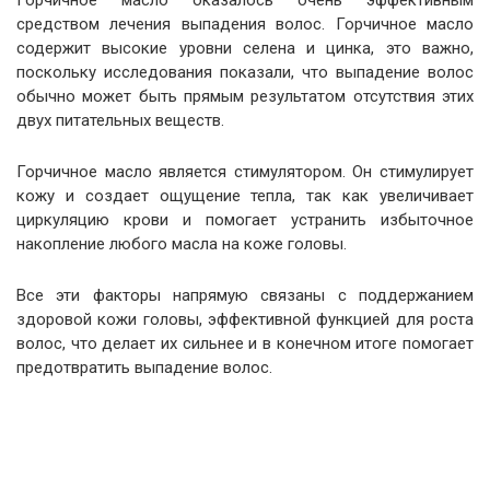
Горчичное масло оказалось очень эффективным
средством лечения выпадения волос. Горчичное масло
содержит высокие уровни селена и цинка, это важно,
поскольку исследования показали, что выпадение волос
обычно может быть прямым результатом отсутствия этих
двух питательных веществ.
Горчичное масло является стимулятором. Он стимулирует
кожу и создает ощущение тепла, так как увеличивает
циркуляцию крови и помогает устранить избыточное
накопление любого масла на коже головы.
Все эти факторы напрямую связаны с поддержанием
здоровой кожи головы, эффективной функцией для роста
волос, что делает их сильнее и в конечном итоге помогает
предотвратить выпадение волос.