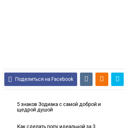
Поделиться на Facebook
5 знаков Зодиака с самой доброй и
щедрой душой
Как сделать попу идеальной за 3