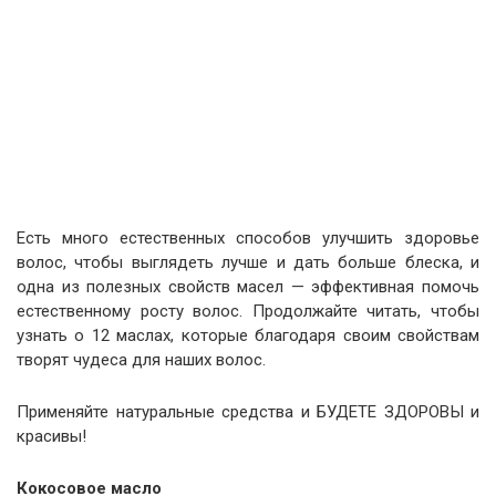
Есть много естественных способов улучшить здоровье
волос, чтобы выглядеть лучше и дать больше блеска, и
одна из полезных свойств масел — эффективная помочь
естественному росту волос. Продолжайте читать, чтобы
узнать о 12 маслах, которые благодаря своим свойствам
творят чудеса для наших волос.
Применяйте натуральные средства и БУДЕТЕ ЗДОРОВЫ и
красивы!
Кокосовое масло