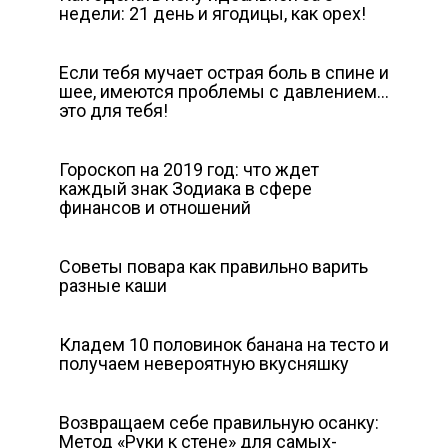
недели: 21 день и ягодицы, как орех!
Если тебя мучает острая боль в спине и
шее, имеются проблемы с давлением…
это для тебя!
Гороскоп на 2019 год: что ждет
каждый знак Зодиака в сфере
финансов и отношений
Советы повара как правильно варить
разные каши
Кладем 10 половинок банана на тесто и
получаем невероятную вкусняшку
Возвращаем себе правильную осанку:
Метод «Руки к стене» для самых-