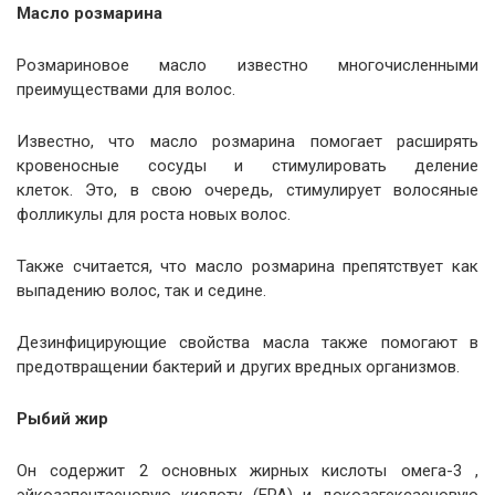
Масло розмарина
Розмариновое масло известно многочисленными
преимуществами для волос.
Известно, что масло розмарина помогает расширять
кровеносные сосуды и стимулировать деление
клеток. Это, в свою очередь, стимулирует волосяные
фолликулы для роста новых волос.
Также считается, что масло розмарина препятствует как
выпадению волос, так и седине.
Дезинфицирующие свойства масла также помогают в
предотвращении бактерий и других вредных организмов.
Рыбий жир
Он содержит 2 основных жирных кислоты омега-3 ,