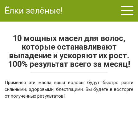
Перейти
Ёлки зелёные!
к
контенту
10 мощных масел для волос,
которые останавливают
выпадение и ускоряют их рост.
100% результат всего за месяц!
Применяя эти масла ваши волосы будут быстро расти
сильными, здоровыми, блестящими. Вы будете в восторге
от полученных результатов!