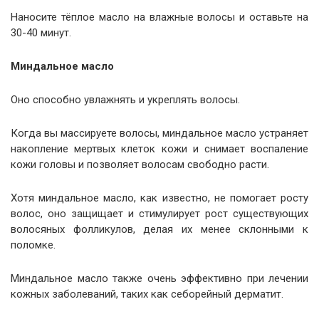
Наносите тёплое масло на влажные волосы и оставьте на
30-40 минут.
Миндальное масло
Оно способно увлажнять и укреплять волосы.
Когда вы массируете волосы, миндальное масло устраняет
накопление мертвых клеток кожи и снимает воспаление
кожи головы и позволяет волосам свободно расти.
Хотя миндальное масло, как известно, не помогает росту
волос, оно защищает и стимулирует рост существующих
волосяных фолликулов, делая их менее склонными к
поломке.
Миндальное масло также очень эффективно при лечении
кожных заболеваний, таких как себорейный дерматит.