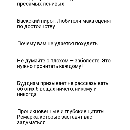
пресамых ленивых
Баскский пирог: Любители мака оценят
по достоинству!
Почему вам не удается похудеть
Не думайте о плохом — заболеете. Это
нужно прочитать каждому!
Буддизм призывает не рассказывать
об этих 6 вещах ничего, никому и
никогда
Проникновенные и глубокие цитаты
Ремарка, которые заставят вас
задуматься