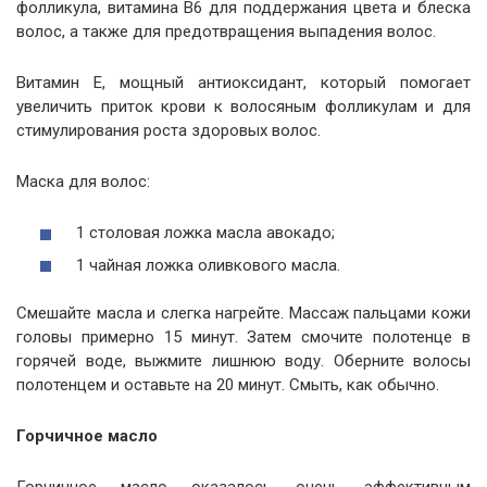
фолликула, витамина B6 для поддержания цвета и блеска
волос, а также для предотвращения выпадения волос.
Витамин Е, мощный антиоксидант, который помогает
увеличить приток крови к волосяным фолликулам и для
стимулирования роста здоровых волос.
Маска для волос:
1 столовая ложка масла авокадо;
1 чайная ложка оливкового масла.
Смешайте масла и слегка нагрейте. Массаж пальцами кожи
головы примерно 15 минут. Затем смочите полотенце в
горячей воде, выжмите лишнюю воду. Оберните волосы
полотенцем и оставьте на 20 минут. Смыть, как обычно.
Горчичное масло