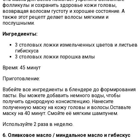
фолликулы и сохранить здоровье кожи головы,
возвращая волосам густоту и хорошее состояние. А
также этот рецепт делает волосы мягкими и
послушными.
Ингредиенты:
3 столовых ложки измельченных цветов и листьев
гибискуса
3 столовых ложки порошка амлы
Время: 45 минут
Приготовление:
Взбейте все ингредиенты в блендере до формирования
пасты. Вы можете добавить немного воды, чтобы
получить однородную консистенцию. Нанесите
полученную маску на кожу головы и волосы.Оставьте
маску на 40 минут. Смойте её мягким шампунем.
Используйте 2 раза в неделю.
6. Оливковое масло / миндальное масло и гибискус