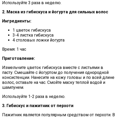
Используйте 3 раза в неделю.
2. Маска из гибискуса и йогурта для сильных волос
Ингредиенты:
1 цветок гибискуса
3-4 листка гибискуса
4 столовых ложки йогурта
Время: 1 час
Приготовление:
Измельчите цветок гибискуса вместе с листьями в
пасту. Смешайте с йогуртом до получения однородной
консистенции. Нанесите на кожу головы и по всей длине
волос, оставьте на час. Смойте маску теплой водой и
шампунем.
Используйте 1-2 раза в неделю.
3. Гибискус и пажитник от перхоти
Пажитник является популярным средством от перхоти. В