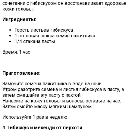
сочетании с гибискусом он восстанавливает здоровье
кожи головы.
Ингредиенты:
Горсть листьев гибискуса
1 столовая ложка семян пажитника
1/4 стакана пахты
Время: 1 час
Приготовление:
Замочите семена пажитника в воде на ночь.
Утром разотрите семена и листья гибискуса в пасту, а
затем смешайте эту пасту с пахтой.
Нанесите на кожу головы и волосы, оставьте на час.
Затем смойте маску мягким шампунем.
Используйте 1 раз в неделю.
4. Гибискус и мехенди от перхоти