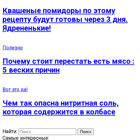
Квашеные помидоры по этому
рецепту будут готовы через 3 дня.
Ядрененькие!
Полезно
Почему стоит перестать есть мясо :
5 веских причин
Вот это да!
Чем так опасна нитритная соль,
которая содержится в колбасе
Найти:
Самые интересные: