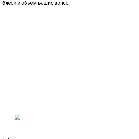
блеск и объем ваших волос.