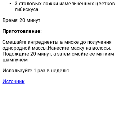
3 столовых ложки измельчённых цветков
гибискуса
Время: 20 минут
Приготовление:
Смешайте ингредиенты в миске до получения
однородной массы.Нанесите маску на волосы.
Подождите 20 минут, а затем смойте её мягким
шампунем.
Используйте 1 раз в неделю.
Источник