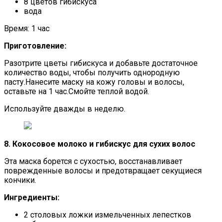
8 цветов гибискуса
вода
Время: 1 час
Приготовление:
Разотрите цветы гибискуса и добавьте достаточное
количество воды, чтобы получить однородную
пасту.Нанесите маску на кожу головы и волосы,
оставьте на 1 час.Смойте теплой водой.
Используйте дважды в неделю.
8. Кокосовое молоко и гибискус для сухих волос
Эта маска борется с сухостью, восстанавливает
поврежденные волосы и предотвращает секущиеся
кончики.
Ингредиенты:
2 столовых ложки измельченных лепестков