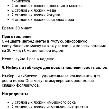
гибискуса
2 столовых ложки кокосового молока
2 столовых ложки мёда
2 столовых ложки йогурта
4 столовых ложки сока алоэ вера
Время: 30 минут
Приготовление:
Смешайте ингредиенты в густую, однородную
пасту.Нанесите маску на кожу головы и волосы,оставьте
на 30 минут.Смойте теплой водой.
Используйте 1 раз в неделю.
9. Имбирь и гибискус для восстановления роста волос
Имбирь и гибискус — удивительные компоненты для
роста волос. Они могут стимулировать рост волос
спящих фолликулов.
Ингредиенты:
3 столовых ложки имбирного сока
2 столовых ложки измельченных цветов