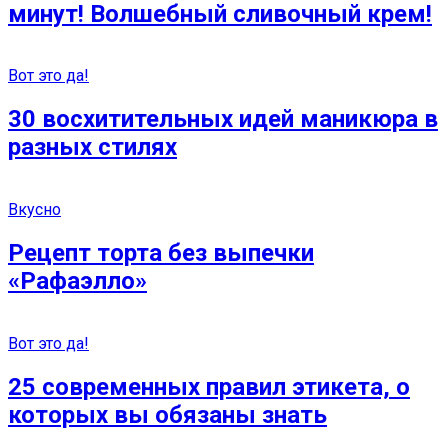
минут! Волшебный сливочный крем!
Вот это да!
30 восхитительных идей маникюра в
разных стилях
Вкусно
Рецепт торта без выпечки
«Рафаэлло»
Вот это да!
25 современных правил этикета, о
которых вы обязаны знать