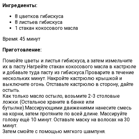
Ингредиенты:
8 цветков гибискуса
8 листьев гибискуса
1 стакан кокосового масла
Время: 45 минут
Приготовление:
Помойте цветы и листья гибискуса, а затем измельчите
их в пасту.Нагрейте стакан кокосового масла в кастрюле
и добавьте туда пасту из гибискуса.Проварите в течение
нескольких минут. Накройте кастрюлю крышкой и
выключите огонь. Отставьте кастрюлю в сторону, дайте
остыть.
Как только масло остыло, возьмите 2-3 столовые
ложки. (Остальное храните в банке или
бутылке).Массирующими движениями нанесите смесь
на корни, затем протяните по всей длине. Массируйте
голову ещё 10 минут. Оставьте маску на волосах на 30
минут.
Затем смойте с помощью мягкого шампуня.