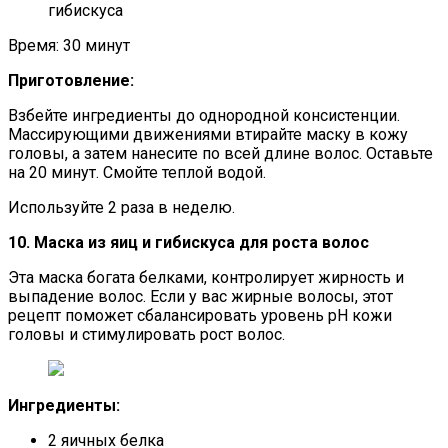
гибискуса
Время: 30 минут
Приготовление:
Взбейте ингредиенты до однородной консистенции.
Массирующими движениями втирайте маску в кожу
головы, а затем нанесите по всей длине волос. Оставьте
на 20 минут. Смойте теплой водой.
Используйте 2 раза в неделю.
10. Маска из яиц и гибискуса для роста волос
Эта маска богата белками, контролирует жирность и
выпадение волос. Если у вас жирные волосы, этот
рецепт поможет сбалансировать уровень рН кожи
головы и стимулировать рост волос.
Ингредиенты:
2 яичных белка