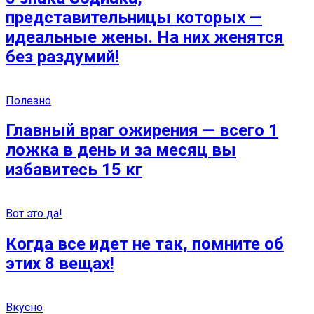
представительницы которых —
идеальные жены. На них женятся
без раздумий!
Полезно
Главный враг ожирения — всего 1
ложка в день и за месяц вы
избавитесь 15 кг
Вот это да!
Когда все идет не так, помните об
этих 8 вещах!
Вкусно