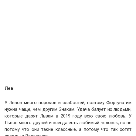
Лев
У Львов много пороков и слабостей, поэтому Фортуна им
нужна чаще, чем другим Знакам. Удача балует их людьми,
которые дарят Львам в 2019 году всю свою любовь. У
Львов много друзей и всегда есть любимый человек, но не
потому что они такие классные, а потому что так хотят