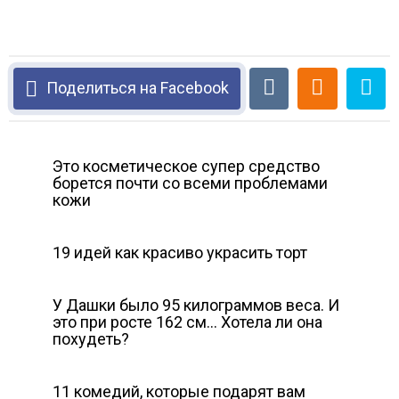
Поделиться на Facebook
Это косметическое супер средство
борется почти со всеми проблемами
кожи
19 идей как красиво украсить торт
У Дашки было 95 килограммов веса. И
это при росте 162 см… Хотела ли она
похудеть?
11 комедий, которые подарят вам