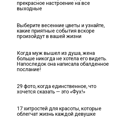
прекрасное настроение на все
выходные
Выберите весенние цветы и узнайте,
какие приятные события вскоре
произойдут в вашей жизни
Когда муж вышел из душа, жена
больше никогда не хотела его видеть.
Напоследок она написала обалденное
послание!
29 фото, когда единственное, что
хочется сказать — это «Фух!»
17 хитростей для красоты, которые
облегчат жизнь каждой девушке