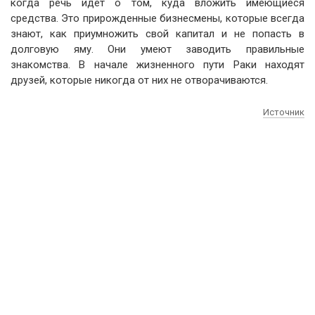
когда речь идет о том, куда вложить имеющиеся
средства. Это прирожденные бизнесмены, которые всегда
знают, как приумножить свой капитал и не попасть в
долговую яму. Они умеют заводить правильные
знакомства. В начале жизненного пути Раки находят
друзей, которые никогда от них не отворачиваются.
Источник