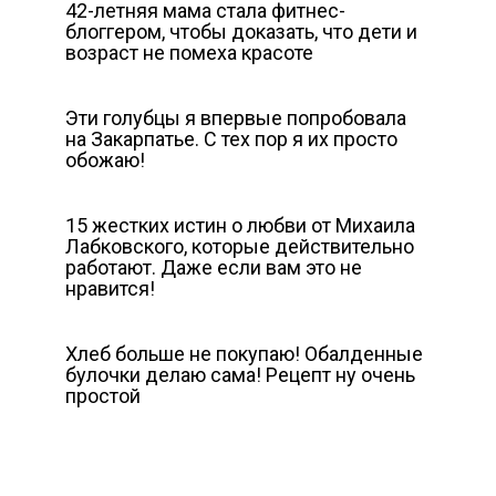
42-летняя мама стала фитнес-
блоггером, чтобы доказать, что дети и
возраст не помеха красоте
Эти голубцы я впервые попробовала
на Закарпатье. С тех пор я их просто
обожаю!
15 жестких истин о любви от Михаила
Лабковского, которые действительно
работают. Даже если вам это не
нравится!
Хлеб больше не покупаю! Обалденные
булочки делаю сама! Рецепт ну очень
простой