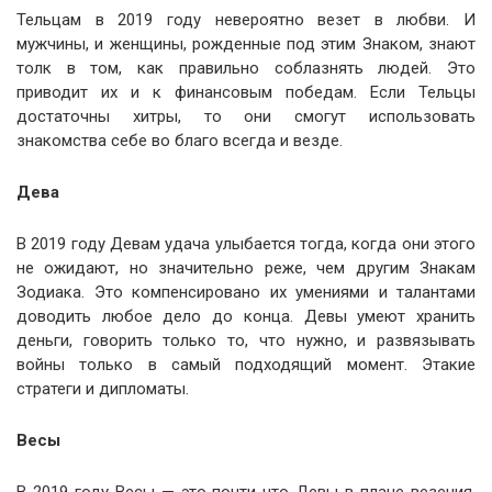
Тельцам в 2019 году невероятно везет в любви. И
мужчины, и женщины, рожденные под этим Знаком, знают
толк в том, как правильно соблазнять людей. Это
приводит их и к финансовым победам. Если Тельцы
достаточны хитры, то они смогут использовать
знакомства себе во благо всегда и везде.
Дева
В 2019 году Девам удача улыбается тогда, когда они этого
не ожидают, но значительно реже, чем другим Знакам
Зодиака. Это компенсировано их умениями и талантами
доводить любое дело до конца. Девы умеют хранить
деньги, говорить только то, что нужно, и развязывать
войны только в самый подходящий момент. Этакие
стратеги и дипломаты.
Весы