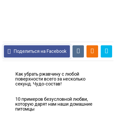
Поделиться на Facebook
Как убрать ржавчину с любой
поверхности всего за несколько
секунд. Чудо-состав!
10 примеров безусловной любви,
которую дарят нам наши домашние
питомцы