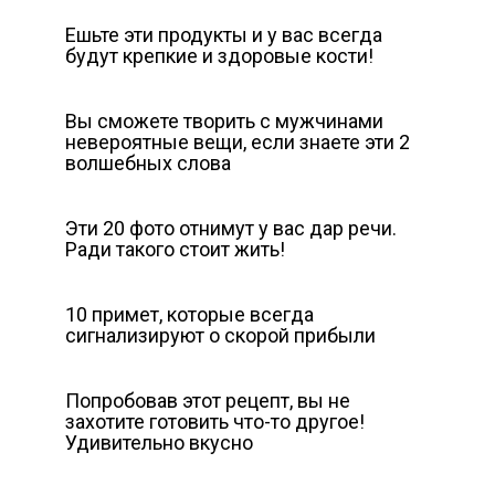
Ешьте эти продукты и у вас всегда
будут крепкие и здоровые кости!
Вы сможете творить с мужчинами
невероятные вещи, если знаете эти 2
волшебных слова
Эти 20 фото отнимут у вас дар речи.
Ради такого стоит жить!
10 примет, которые всегда
сигнализируют о скорой прибыли
Попробовав этот рецепт, вы не
захотите готовить что-то другое!
Удивительно вкусно