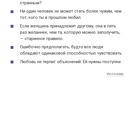
странным?
Ни один человек не может стать более чужим, чем
тот, кого ты в прошлом любил.
Если женщина принадлежит другому, она в пять
раз желаннее, чем та, которую можно заполучить,
— старинное правило.
Ошибочно предполагать, будто все люди
обладают одинаковой способностью чувствовать.
Любовь не терпит объяснений. Ей нужны поступки.
Источник