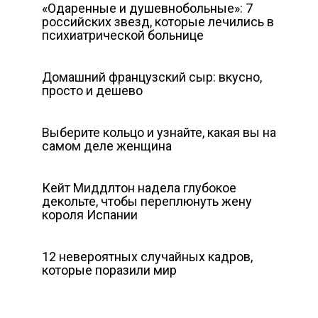
«Одаренные и душевнобольные»: 7
российских звезд, которые лечились в
психиатрической больнице
Домашний французский сыр: вкусно,
просто и дешево
Выберите кольцо и узнайте, какая вы на
самом деле женщина
Кейт Миддлтон надела глубокое
декольте, чтобы переплюнуть жену
короля Испании
12 невероятных случайных кадров,
которые поразили мир