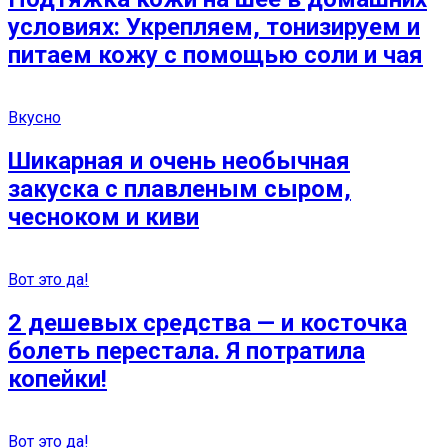
условиях: Укрепляем, тонизируем и
питаем кожу с помощью соли и чая
Вкусно
Шикарная и очень необычная
закуска с плавленым сыром,
чесноком и киви
Вот это да!
2 дешевых средства — и косточка
болеть перестала. Я потратила
копейки!
Вот это да!