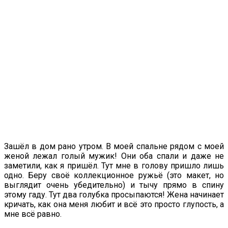
Зашёл в дом рано утром. В моей спальне рядом с моей
женой лежал голый мужик! Они оба спали и даже не
заметили, как я пришёл. Тут мне в голову пришло лишь
одно. Беру своё коллекционное ружьё (это макет, но
выглядит очень убедительно) и тычу прямо в спину
этому гаду. Тут два голубка просыпаются! Жена начинает
кричать, как она меня любит и всё это просто глупость, а
мне всё равно.