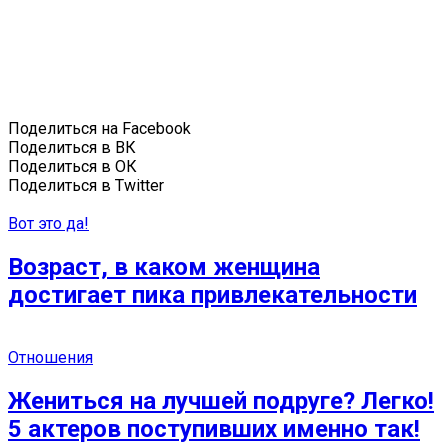
Поделиться на Facebook
Поделиться в ВК
Поделиться в ОК
Поделиться в Twitter
Вот это да!
Возраст, в каком женщина
достигает пика привлекательности
Отношения
Жениться на лучшей подруге? Легко!
5 актеров поступивших именно так!