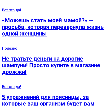
Вот это да!
«Можешь стать моей мамой?» —
просьба, которая перевернула жизнь
одной женщины
Полезно
Не тратьте деньги на дорогие
шампуни! Просто купите в магазине
дрожжи!
Вот это да!
5 упражнений для поясницы, за
которые ваш организм будет вам