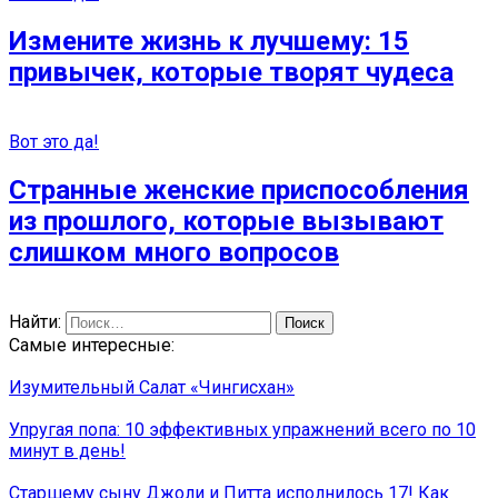
Измените жизнь к лучшему: 15
привычек, которые творят чудеса
Вот это да!
Странные женские приспособления
из прошлого, которые вызывают
слишком много вопросов
Найти:
Самые интересные:
Изумительный Салат «Чингисхан»
Упругая попа: 10 эффективных упражнений всего по 10
минут в день!
Старшему сыну Джоли и Питта исполнилось 17! Как