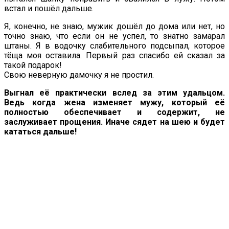
встал и пошёл дальше.
Я, конечно, не знаю, мужик дошёл до дома или нет, но
точно знаю, что если он не успел, то знатно замарал
штаны. Я в водочку слабительного подсыпал, которое
тёща моя оставила. Первый раз спасибо ей сказал за
такой подарок!
Свою неверную дамочку я не простил.
Выгнал её практически вслед за этим удальцом.
Ведь когда жена изменяет мужу, который её
полностью обеспечивает и содержит, не
заслуживает прощения. Иначе сядет на шею и будет
кататься дальше!