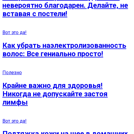
невероятно благодарен. Делайте, не
вставая с постели!
Вот это да!
Как убрать наэлектролизованность
волос: Все гениально просто!
Полезно
Крайне важно для здоровья!
Никогда не допускайте застоя
лимфы
Вот это да!
Подтяжка кожи на шее в домашних