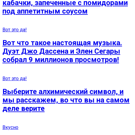
кабачки, запеченные с помидорами
под аппетитным соусом
Вот это да!
Вот что такое настоящая музыка.
Дуэт Джо Дассена и Элен Сегары
собрал 9 миллионов просмотров!
Вот это да!
Выберите алхимический символ, и
мы расскажем, во что вы на самом
деле верите
Вкусно