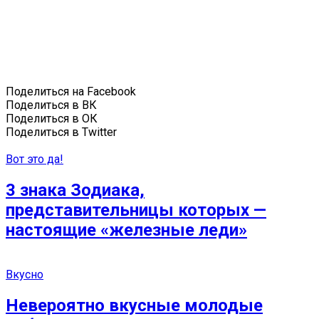
Поделиться на Facebook
Поделиться в ВК
Поделиться в ОК
Поделиться в Twitter
Вот это да!
3 знака Зодиака,
представительницы которых —
настоящие «железные леди»
Вкусно
Невероятно вкусные молодые