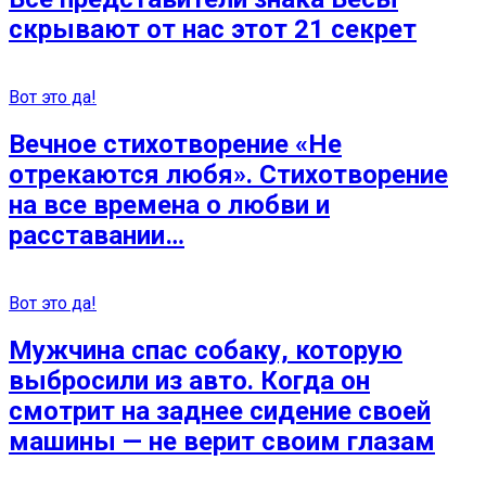
скрывают от нас этот 21 секрет
Вот это да!
Вечное стихотворение «Не
отрекаются любя». Стихотворение
на все времена о любви и
расставании…
Вот это да!
Мужчина спас собаку, которую
выбросили из авто. Когда он
смотрит на заднее сидение своей
машины — не верит своим глазам