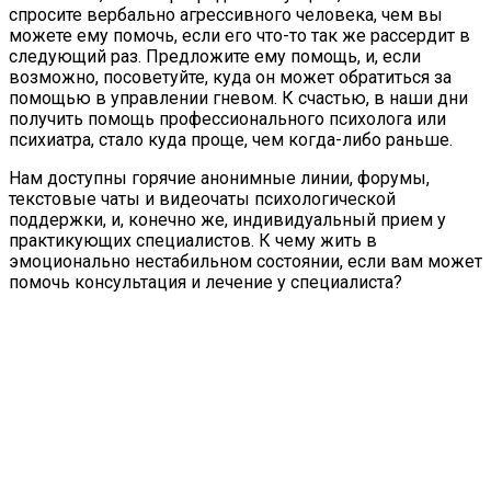
спросите вербально агрессивного человека, чем вы
можете ему помочь, если его что-то так же рассердит в
следующий раз. Предложите ему помощь, и, если
возможно, посоветуйте, куда он может обратиться за
помощью в управлении гневом. К счастью, в наши дни
получить помощь профессионального психолога или
психиатра, стало куда проще, чем когда-либо раньше.
Нам доступны горячие анонимные линии, форумы,
текстовые чаты и видеочаты психологической
поддержки, и, конечно же, индивидуальный прием у
практикующих специалистов. К чему жить в
эмоционально нестабильном состоянии, если вам может
помочь консультация и лечение у специалиста?