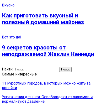
Вкусно
Как приготовить вкусный и
полезный домашний майонез
Вот это да!
9 секретов красоты от
неподражаемой Жаклин Кеннеди
Найти:
Самые интересные:
11 курортных городов, в которых можно жить за
копейки
Упражнения для шеи: Освобождают от зажимов и
нормализуют давление