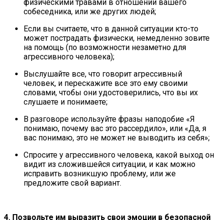
физическими травами в отношении вашего
собеседника, или же других людей;
Если вы считаете, что в данной ситуации кто-то
может пострадать физически, немедленно зовите
на помощь (по возможности незаметно для
агрессивного человека);
Выслушайте все, что говорит агрессивный
человек, и перескажите все это ему своими
словами, чтобы они удостоверились, что вы их
слушаете и понимаете;
В разговоре используйте фразы наподобие «Я
понимаю, почему вас это рассердило», или «Да, я
вас понимаю, это не может не выводить из себя»;
Спросите у агрессивного человека, какой выход он
видит из сложившейся ситуации, и как можно
исправить возникшую проблему, или же
предложите свой вариант.
4. Позвольте им выразить свои эмоции в безопасной