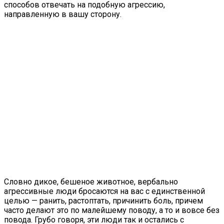
способов отвечать на подобную агрессию,
направленную в вашу сторону.
Словно дикое, бешеное животное, вербально
агрессивные люди бросаются на вас с единственной
целью — ранить, растоптать, причинить боль, причем
часто делают это по малейшему поводу, а то и вовсе без
повода. Грубо говоря, эти люди так и остались с