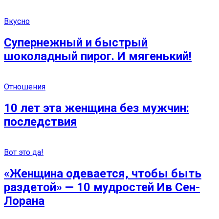
Вкусно
Супернежный и быстрый
шоколадный пирог. И мягенький!
Отношения
10 лет эта женщина без мужчин:
последствия
Вот это да!
«Женщина одевается, чтобы быть
раздетой» — 10 мудростей Ив Сен-
Лорана