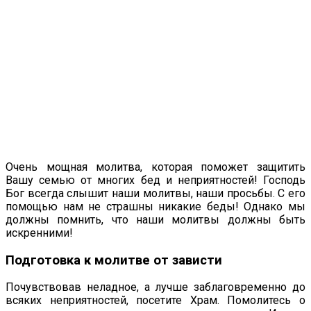
Очень мощная молитва, которая поможет защитить
Вашу семью от многих бед и неприятностей! Господь
Бог всегда слышит наши молитвы, наши просьбы. С его
помощью нам не страшны никакие беды! Однако мы
должны помнить, что наши молитвы должны быть
искренними!
Подготовка к молитве от зависти
Почувствовав неладное, а лучше заблаговременно до
всяких неприятностей, посетите Храм. Помолитесь о