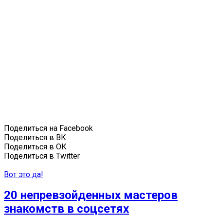
Поделиться на Facebook
Поделиться в ВК
Поделиться в ОК
Поделиться в Twitter
Вот это да!
20 непревзойденных мастеров
знакомств в соцсетях