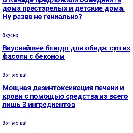
В Канаде предложили объединить
дома престарелых и детские дома.
Ну разве не гениально?
Вкусно
Вкуснейшее блюдо для обеда: суп из
фасоли с беконом
Вот это да!
Мощная дезинтоксикация печени и
крови с помощью средства из всего
лишь 3 ингредиентов
Вот это да!