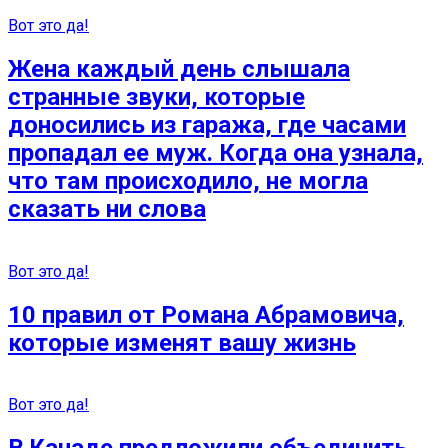
Вот это да!
Жена каждый день слышала
странные звуки, которые
доносились из гаража, где часами
пропадал ее муж. Когда она узнала,
что там происходило, не могла
сказать ни слова
Вот это да!
10 правил от Романа Абрамовича,
которые изменят вашу жизнь
Вот это да!