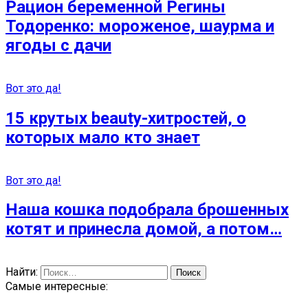
Рацион беременной Регины
Тодоренко: мороженое, шаурма и
ягоды с дачи
Вот это да!
15 крутых beauty-хитростей, о
которых мало кто знает
Вот это да!
Наша кошка подобрала брошенных
котят и принесла домой, а потом…
Найти:
Самые интересные: