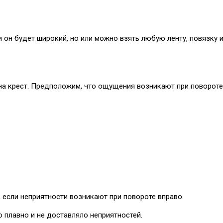
и он будет широкий, но или можно взять любую ленту, повязку 
на крест. Предположим, что ощущения возникают при повороте
, если неприятности возникают при повороте вправо.
 плавно и не доставляло неприятностей.