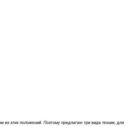
м из этих положений. Поэтому предлагаю три вида техник, для