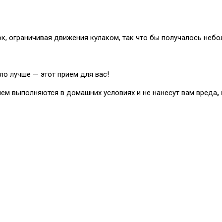
к, ограничивая движения кулаком, так что бы получалось небо
ло лучше — этот прием для вас!
лем выполняются в домашних условиях и не нанесут вам вреда
,