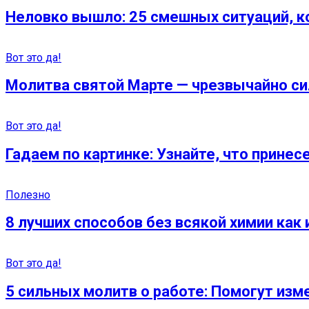
Неловко вышло: 25 смешных ситуаций, ко
Вот это да!
Молитва святой Марте — чрезвычайно си
Вот это да!
Гадаем по картинке: Узнайте, что прине
Полезно
8 лучших способов без всякой химии как
Вот это да!
5 сильных молитв о работе: Помогут из