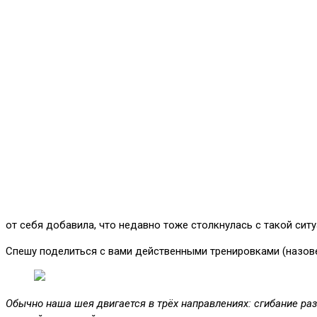
от себя добавила, что недавно тоже столкнулась с такой ситу
Спешу поделиться с вами действенными тренировками (назовем
Обычно наша шея двигается в трёх направлениях: сгибание раз