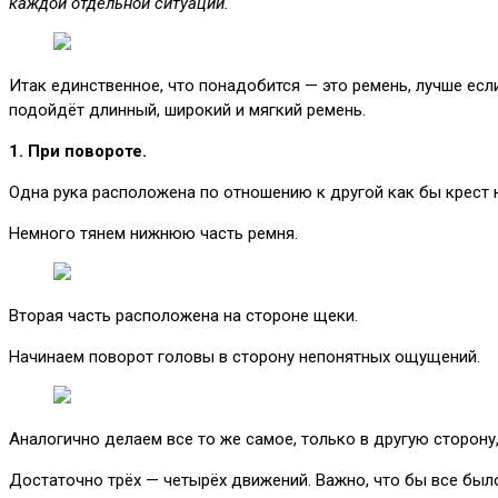
каждой отдельной ситуации.
Итак единственное, что понадобится — это ремень, лучше есл
подойдёт длинный, широкий и мягкий ремень.
1. При повороте.
Одна рука расположена по отношению к другой как бы крест 
Немного тянем нижнюю часть ремня.
Вторая часть расположена на стороне щеки.
Начинаем поворот головы в сторону непонятных ощущений.
Аналогично делаем все то же самое, только в другую сторону
Достаточно трёх — четырёх движений. Важно, что бы все было