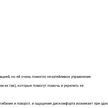
ацией, но ей очень помогло незатейливое упражнение.
 их так), которые помогут помочь и укрепить её.
гибание и поворот, и ощущение дискомфорта возникает при одно