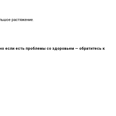
льшое растяжение.
 но если есть проблемы со здоровьем — обратитесь к