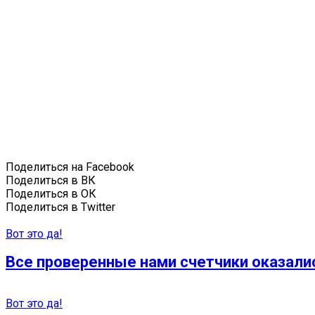
Поделиться на Facebook
Поделиться в ВК
Поделиться в ОК
Поделиться в Twitter
Вот это да!
Все проверенные нами счетчики оказалис
Вот это да!