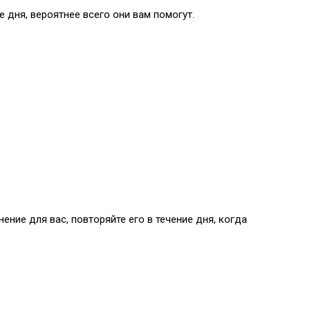
е дня, вероятнее всего они вам помогут.
ние для вас, повторяйте его в течение дня, когда