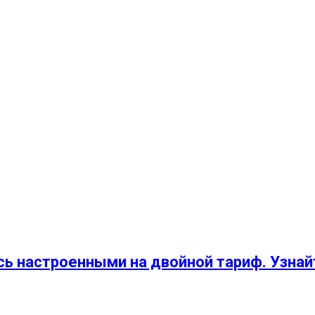
ь настроенными на двойной тариф. Узнайт