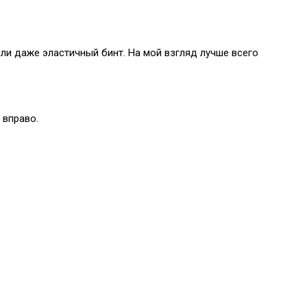
или даже эластичный бинт. На мой взгляд лучше всего
 вправо.