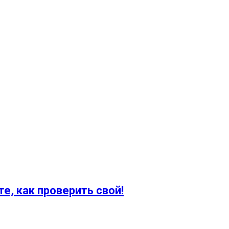
е, как проверить свой!