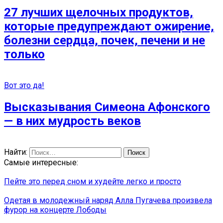
27 лучших щелочных продуктов,
которые предупреждают ожирение,
болезни сердца, почек, печени и не
только
Вот это да!
Высказывания Симеона Афонского
— в них мудрость веков
Найти:
Самые интересные:
Пейте это перед сном и худейте легко и просто
Одетая в молодежный наряд Алла Пугачева произвела
фурор на концерте Лободы