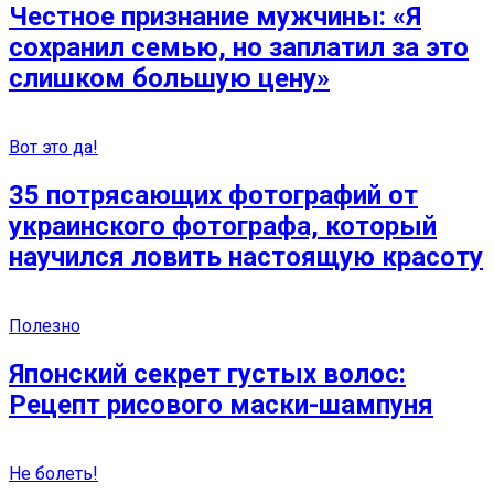
Честное признание мужчины: «Я
сохранил семью, но заплатил за это
слишком большую цену»
Вот это да!
35 потрясающих фотографий от
украинского фотографа, который
научился ловить настоящую красоту
Полезно
Японский секрет густых волос:
Рецепт рисового маски-шампуня
Не болеть!