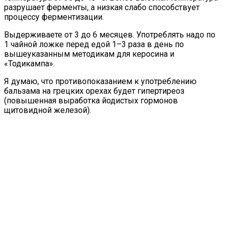
разрушает ферменты, а низкая слабо способствует
процессу ферментизации.
Выдерживаете от 3 до 6 месяцев. Употреблять надо по
1 чайной ложке перед едой 1–3 раза в день по
вышеуказанным методикам для керосина и
«Тодикампа».
Я думаю, что противопоказанием к употреблению
бальзама на грецких орехах будет гипертиреоз
(повышенная выработка йодистых гормонов
щитовидной железой).