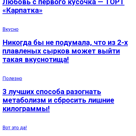
Любовь с первого кусочка — ТОРТ
«Карпатка»
Вкусно
Никогда бы не подумала, что из 2-х
плавленых сырков может выйти
такая вкуснотища!
Полезно
3 лучших способа разогнать
метаболизм и сбросить лишние
килограммы!
Вот это да!