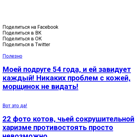
Поделиться на Facebook
Поделиться в ВК
Поделиться в ОК
Поделиться в Twitter
Полезно
Моей подруге 54 года, и ей завидует
каждый! Никаких проблем с кожей,
морщинок не видать!
Вот это да!
22 фото котов, чьей сокрушительной
харизме противостоять просто
невозможно