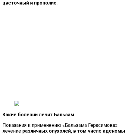
цветочный и прополис.
Какие болезни лечит Бальзам
Показания к применению «Бальзама Герасимова»:
лечение
различных опухолей, в том числе аденомы