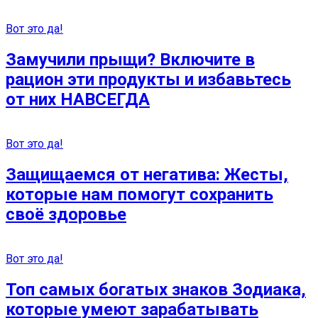
Вот это да!
Замучили прыщи? Включите в
рацион эти продукты и избавьтесь
от них НАВСЕГДА
Вот это да!
Защищаемся от негатива: Жесты,
которые нам помогут сохранить
своё здоровье
Вот это да!
Топ самых богатых знаков Зодиака,
которые умеют зарабатывать