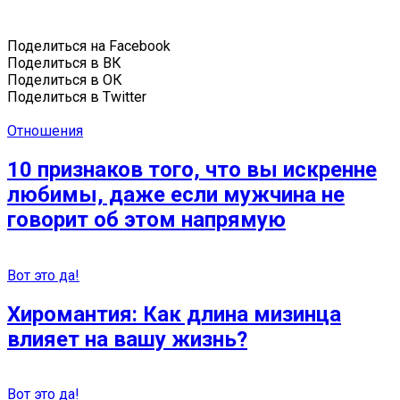
Поделиться на Facebook
Поделиться в ВК
Поделиться в ОК
Поделиться в Twitter
Отношения
10 признаков того, что вы искренне
любимы, даже если мужчина не
говорит об этом напрямую
Вот это да!
Хиромантия: Как длина мизинца
влияет на вашу жизнь?
Вот это да!