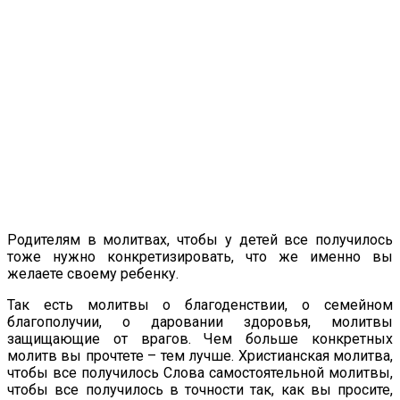
Родителям в молитвах, чтобы у детей все получилось
тоже нужно конкретизировать, что же именно вы
желаете своему ребенку.
Так есть молитвы о благоденствии, о семейном
благополучии, о даровании здоровья, молитвы
защищающие от врагов. Чем больше конкретных
молитв вы прочтете – тем лучше. Христианская молитва,
чтобы все получилось Слова самостоятельной молитвы,
чтобы все получилось в точности так, как вы просите,