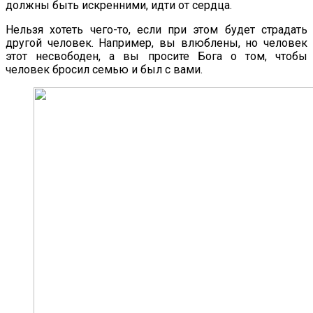
должны быть искренними, идти от сердца.
Нельзя хотеть чего-то, если при этом будет страдать
другой человек. Например, вы влюблены, но человек
этот несвободен, а вы просите Бога о том, чтобы
человек бросил семью и был с вами.