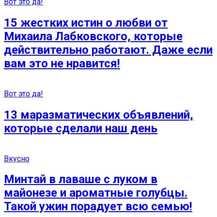
Вот это да!
15 жестких истин о любви от
Михаила Лабковского, которые
действительно работают. Даже если
вам это не нравится!
Вот это да!
13 маразматических объявлений,
которые сделали наш день
Вкусно
Минтай в лаваше с луком в
майонезе и ароматные голубцы.
Такой ужин порадует всю семью!