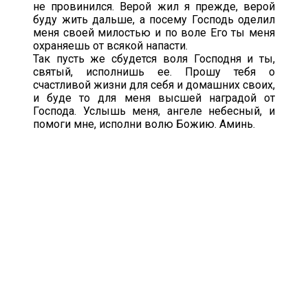
не провинился. Верой жил я прежде, верой
буду жить дальше, а посему Господь оделил
меня своей милостью и по воле Его ты меня
охраняешь от всякой напасти.
Так пусть же сбудется воля Господня и ты,
святый, исполнишь ее. Прошу тебя о
счастливой жизни для себя и домашних своих,
и буде то для меня высшей наградой от
Господа. Услышь меня, ангеле небесный, и
помоги мне, исполни волю Божию. Аминь.