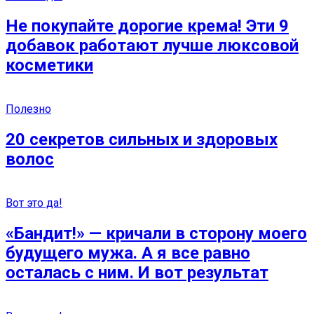
Не покупайте дорогие крема! Эти 9
добавок работают лучше люксовой
косметики
Полезно
20 секретов сильных и здоровых
волос
Вот это да!
«Бандит!» — кричали в сторону моего
будущего мужа. А я все равно
осталась с ним. И вот результат