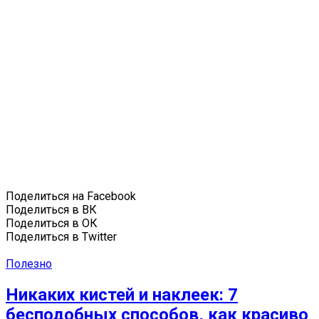
Поделиться на Facebook
Поделиться в ВК
Поделиться в ОК
Поделиться в Twitter
Полезно
Никаких кистей и наклеек: 7
бесподобных способов, как красиво