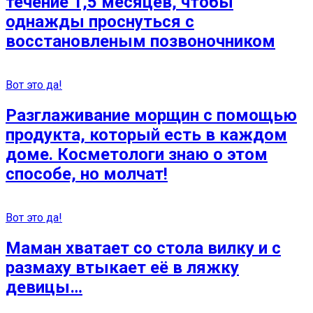
течение 1,5 месяцев, чтобы
однажды проснуться с
восстановленым позвоночником
Вот это да!
Разглаживание морщин с помощью
продукта, который есть в каждом
доме. Косметологи знаю о этом
способе, но молчат!
Вот это да!
Маман хватает со стола вилку и с
размаху втыкает её в ляжку
девицы…