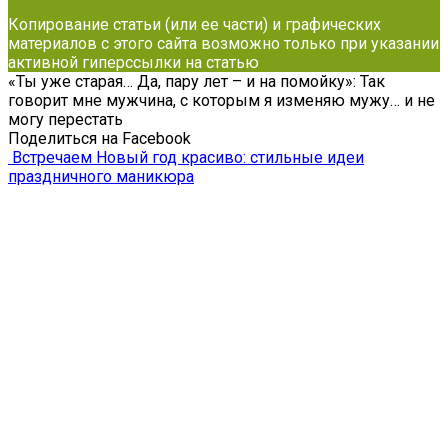
Копирование статьи (или ее части) и графических
материалов с этого сайта возможно только при указании
активной гиперссылки на статью
«Ты уже старая… Да, пару лет – и на помойку»: Так
говорит мне мужчина, с которым я изменяю мужу… и не
могу перестать
Поделиться на Facebook
Встречаем Новый год красиво: стильные идеи
праздничного маникюра