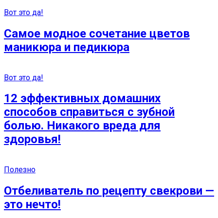
Вот это да!
Самое модное сочетание цветов
маникюра и педикюра
Вот это да!
12 эффективных домашних
способов справиться с зубной
болью. Никакого вреда для
здоровья!
Полезно
Отбеливатель по рецепту свекрови —
это нечто!