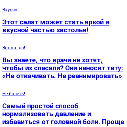
Вкусно
Этот салат может стать яркой и
вкусной частью застолья!
Вот это да!
Вы знаете, что врачи не хотят,
чтобы их спасали? Они наносят тату:
«Не откачивать. Не реанимировать»
Не болеть!
Самый простой способ
нормализовать давление и
избавиться от головной боли. Проще