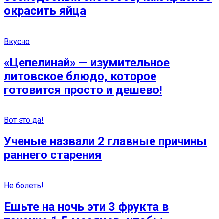
окрасить яйца
Вкусно
«Цепелинай» — изумительное
литовское блюдо, которое
готовится просто и дешево!
Вот это да!
Ученые назвали 2 главные причины
раннего старения
Не болеть!
Ешьте на ночь эти 3 фрукта в