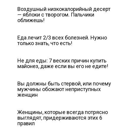
Воздушный низкокалорийный десерт
— яблоки с творогом. Пальчики
оближешь!
Еда лечит 2/3 всех болезней. Нужно
только знать, что есть!
Не для еды: 7 веских причин купить
майонез, даже если вы его не едите!
Вы должны быть стервой, или почему
мужчины обожают неприступных
женщин
Женщины, которые всегда потрясно
выглядят, придерживаются этих 6
правил