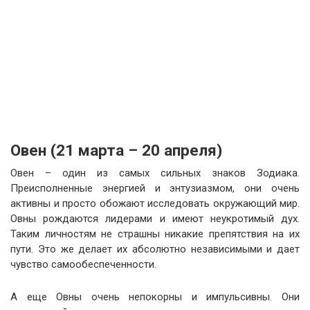
Овен (21 марта – 20 апреля)
Овен – один из самых сильных знаков Зодиака.
Преисполненные энергией и энтузиазмом, они очень
активны и просто обожают исследовать окружающий мир.
Овны рождаются лидерами и имеют неукротимый дух.
Таким личностям не страшны никакие препятствия на их
пути. Это же делает их абсолютно независимыми и дает
чувство самообеспеченности.
А еще Овны очень непокорны и импульсивны. Они