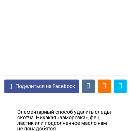
Поделиться на Facebook
Элементарный способ удалить следы
скотча. Никакая «заморозка», фен,
ластик или подсолнечное масло нам
не понадобятся