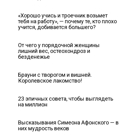
«Хорошо учись и троечник возьмет
тебя на работу», — почему те, кто плохо
учится, добивается большего?
От чего у порядочной женщины
лишний вес, остеохондроз и
безденежье
Брауни с творогом и вишней.
Королевское лакомство!
23 эпичных совета, чтобы выглядеть
на миллион
Высказывания Симеона Афонского — в
них мудрость веков