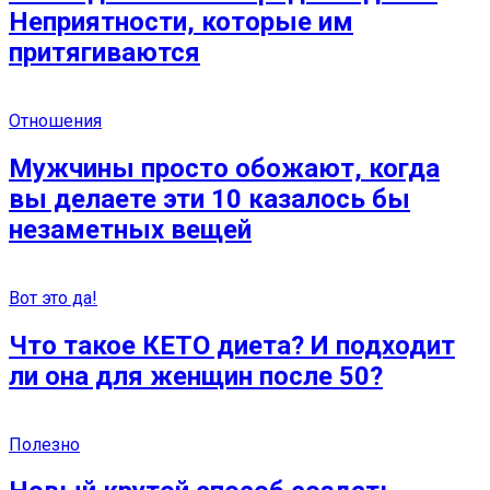
Неприятности, которые им
притягиваются
Отношения
Мужчины просто обожают, когда
вы делаете эти 10 казалось бы
незаметных вещей
Вот это да!
Что такое КЕТО диета? И подходит
ли она для женщин после 50?
Полезно