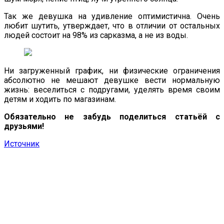
Так же девушка на удивление оптимистична. Очень
любит шутить, утверждает, что в отличии от остальных
людей состоит на 98% из сарказма, а не из воды.
Ни загруженный график, ни физические ограничения
абсолютно не мешают девушке вести нормальную
жизнь: веселиться с подругами, уделять время своим
детям и ходить по магазинам.
Обязательно не забудь поделиться статьёй с
друзьями!
Источник