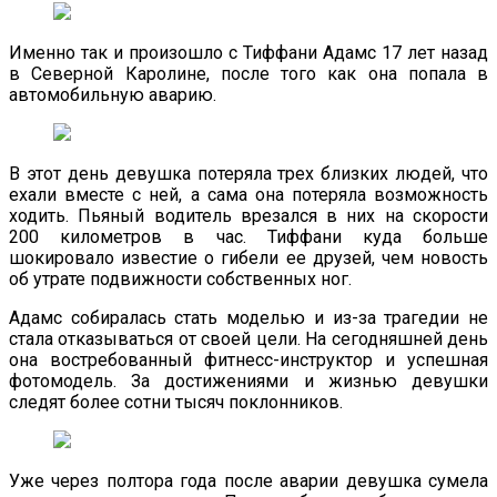
Именно так и произошло с Тиффани Адамс 17 лет назад
в Северной Каролине, после того как она попала в
автомобильную аварию.
В этот день девушка потеряла трех близких людей, что
ехали вместе с ней, а сама она потеряла возможность
ходить. Пьяный водитель врезался в них на скорости
200 километров в час. Тиффани куда больше
шокировало известие о гибели ее друзей, чем новость
об утрате подвижности собственных ног.
Адамс собиралась стать моделью и из-за трагедии не
стала отказываться от своей цели. На сегодняшней день
она востребованный фитнесс-инструктор и успешная
фотомодель. За достижениями и жизнью девушки
следят более сотни тысяч поклонников.
Уже через полтора года после аварии девушка сумела