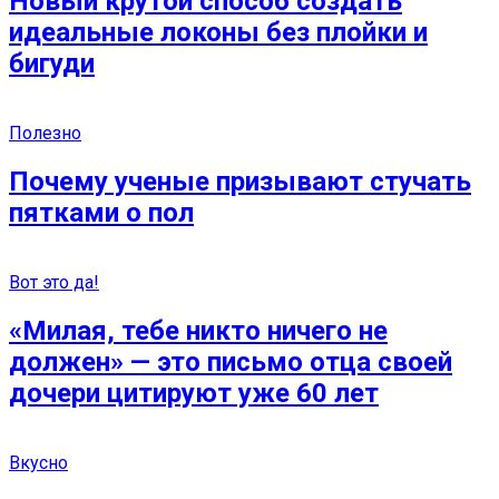
Новый крутой способ создать
идеальные локоны без плойки и
бигуди
Полезно
Почему ученые призывают стучать
пятками о пол
Вот это да!
«Милая, тебе никто ничего не
должен» — это письмо отца своей
дочери цитируют уже 60 лет
Вкусно