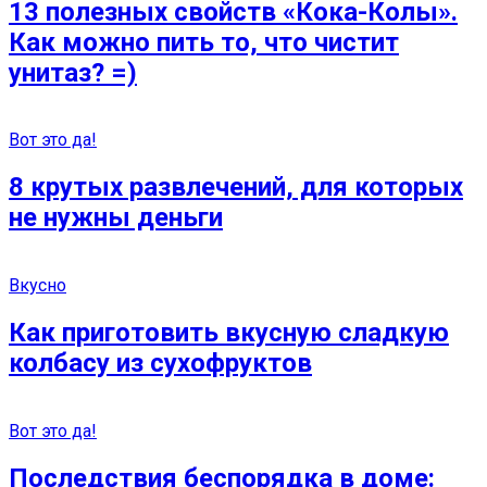
13 полезных свойств «Кока-Колы».
Как можно пить то, что чистит
унитаз? =)
Вот это да!
8 крутых развлечений, для которых
не нужны деньги
Вкусно
Как приготовить вкусную сладкую
колбасу из сухофруктов
Вот это да!
Последствия беспорядка в доме: