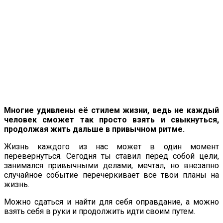
Многие удивлены её стилем жизни, ведь не каждый
человек сможет так просто взять и свыкнуться,
продолжая жить дальше в привычном ритме.
Жизнь каждого из нас может в один момент
перевернуться. Сегодня ты ставил перед собой цели,
занимался привычными делами, мечтал, но внезапно
случайное событие перечеркивает все твои планы на
жизнь.
Можно сдаться и найти для себя оправдание, а можно
взять себя в руки и продолжить идти своим путем.