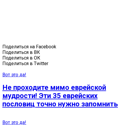
Поделиться на Facebook
Поделиться в ВК
Поделиться в ОК
Поделиться в Twitter
Вот это да!
Не проходите мимо еврейской
мудрости! Эти 35 еврейских
пословиц точно нужно запомнить
Вот это да!