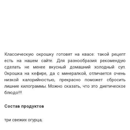
Классическую окрошку готовят на квасе: такой рецепт
есть на нашем сайте. Для разнообразия рекомендую
сделать не менее вкусный домашний холодный суп.
Окрошка на кефире, да с минералкой, отличается очень
низкой калорийностью, прекрасно поможет сбросить
лишние килограммы. Можно сказать, что это диетическое
блюдо!!!
Состав продуктов
три свежих огурца;