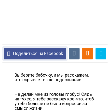
Поделиться на Facebook
Выберите бабочку, и мы расскажем,
что скрывает ваше подсознание
Не делай мне из головы глобус! Сядь
на тухес, я тебе расскажу кое-что, чтоб
у тебя больше не было вопросов за
смысл жизни…