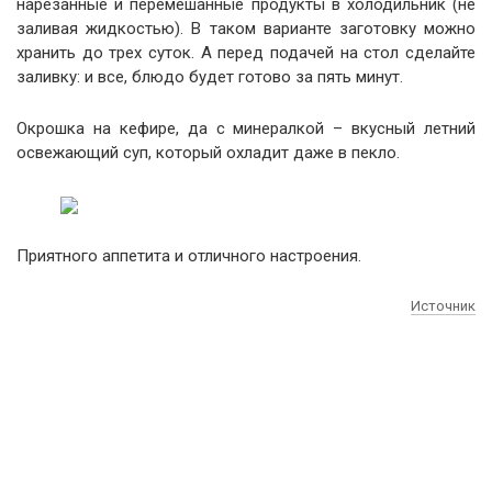
нарезанные и перемешанные продукты в холодильник (не
заливая жидкостью). В таком варианте заготовку можно
хранить до трех суток. А перед подачей на стол сделайте
заливку: и все, блюдо будет готово за пять минут.
Окрошка на кефире, да с минералкой – вкусный летний
освежающий суп, который охладит даже в пекло.
Приятного аппетита и отличного настроения.
Источник