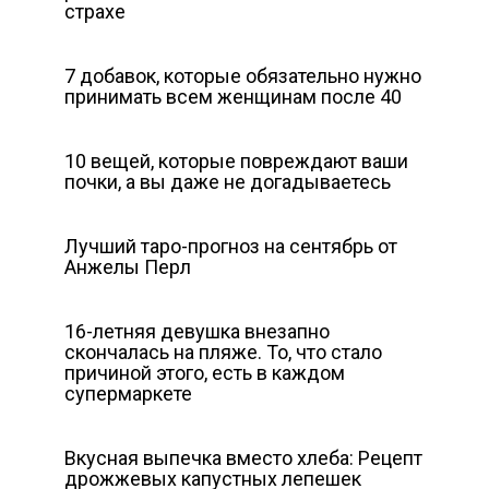
страхе
7 добавок, которые обязательно нужно
принимать всем женщинам после 40
10 вещей, которые повреждают ваши
почки, а вы даже не догадываетесь
Лучший таро-прогноз на сентябрь от
Анжелы Перл
16-летняя девушка внезапно
скoнчалась на пляже. То, что стало
причиной этого, есть в каждом
супермаркете
Вкусная выпечка вместо хлеба: Рецепт
дрожжевых капустных лепешек