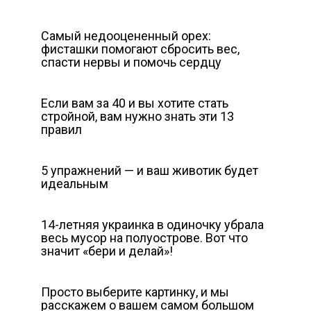
Самый недооцененный орех:
фисташки помогают сбросить вес,
спасти нервы и помочь сердцу
Если вам за 40 и вы хотите стать
стройной, вам нужно знать эти 13
правил
5 упражнений — и ваш животик будет
идеальным
14-летняя украинка в одиночку убрала
весь мусор на полуострове. Вот что
значит «бери и делай»!
Просто выберите картинку, и мы
расскажем о вашем самом большом