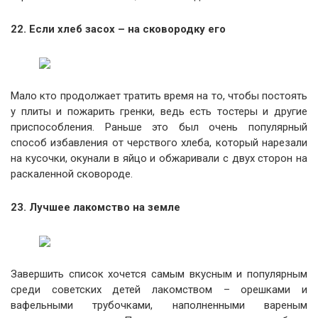
22. Если хлеб засох – на сковородку его
Мало кто продолжает тратить время на то, чтобы постоять
у плиты и пожарить гренки, ведь есть тостеры и другие
приспособления. Раньше это был очень популярный
способ избавления от черствого хлеба, который нарезали
на кусочки, окунали в яйцо и обжаривали с двух сторон на
раскаленной сковороде.
23. Лучшее лакомство на земле
Завершить список хочется самым вкусным и популярным
среди советских детей лакомством – орешками и
вафельными трубочками, наполненными вареным