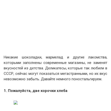
Никакие шоколадки, мармелад и другие лакомства,
которыми заполнены современные магазины, не заменят
вкусностей из детства. Деликатесы, которые так любили в
СССР, сейчас могут показаться мегастранными, но их вкус
невозможно забыть. Давайте немного поностальгируем.
1. Пожалуйста, две корочки хлеба