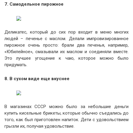
7. Самодельное пирожное
Деликатес, который до сих пор входит в меню многих
людей – печенье с маслом. Делали импровизированное
пирожное очень просто: брали два печенья, например,
«Юбилейное», смазывали их маслом и соединяли вместе.
Это лучшее угощение к чаю, которое можно было
придумать.
8. В сухом виде еще вкуснее
В магазинах СССР можно было за небольшие деньги
купить кисельные брикеты, которые обычно съедались до
того, как был приготовлен напиток. Дети с удовольствием
грызли их, получая удовольствие.