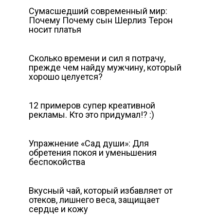
Сумасшедший современный мир:
Почему Почему сын Шерлиз Терон
носит платья
Сколько времени и сил я потрачу,
прежде чем найду мужчину, который
хорошо целуется?
12 примеров супер креативной
рекламы. Кто это придумал!? :)
Упражнение «Сад души»: Для
обретения покоя и уменьшения
беспокойства
Вкусный чай, который избавляет от
отеков, лишнего веса, защищает
сердце и кожу