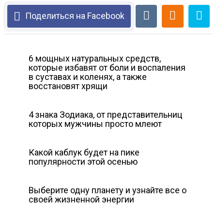
Поделиться на Facebook
6 мощных натуральных средств,
которые избавят от боли и воспаления
в суставах и коленях, а также
восстановят хрящи
4 знака Зодиака, от представительниц
которых мужчины просто млеют
Какой каблук будет на пике
популярности этой осенью
Выберите одну планету и узнайте все о
своей жизненной энергии