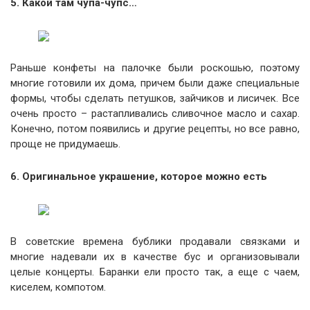
5. Какой там чупа-чупс…
Раньше конфеты на палочке были роскошью, поэтому
многие готовили их дома, причем были даже специальные
формы, чтобы сделать петушков, зайчиков и лисичек. Все
очень просто – растапливались сливочное масло и сахар.
Конечно, потом появились и другие рецепты, но все равно,
проще не придумаешь.
6. Оригинальное украшение, которое можно есть
В советские времена бублики продавали связками и
многие надевали их в качестве бус и организовывали
целые концерты. Баранки ели просто так, а еще с чаем,
киселем, компотом.