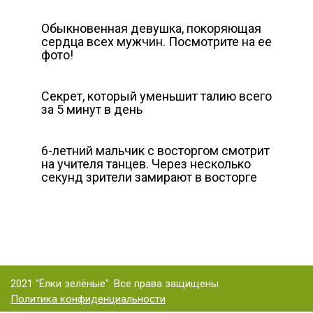
Обыкновенная девушка, покоряющая
сердца всех мужчин. Посмотрите на ее
фото!
Секрет, который уменьшит талию всего
за 5 минут в день
6-летний мальчик с восторгом смотрит
на учителя танцев. Через несколько
секунд зрители замирают в восторге
2021 "Ёлки зелёные". Все права защищены
Политика конфиденциальности