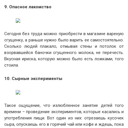
9. Опасное лакомство
Сегодня без труда можно приобрести в магазине вареную
сгущенку, а раньше нужно было варить ее самостоятельно.
Сколько людей плакало, отмывая стены и потолок от
взорвавшейся баночки сгущенного молока, не перечесть.
Вкусная ириска, которую можно было есть ложками, того
стоила.
10. Сырные эксперименты
Такое ощущение, что излюбленное занятие детей того
времени – проведение экспериментов, которые касались и
употребления пищи. Вот один из них: отрезаешь кусочек
сыра, опускаешь его в горячий чай или кофе и ждешь, пока