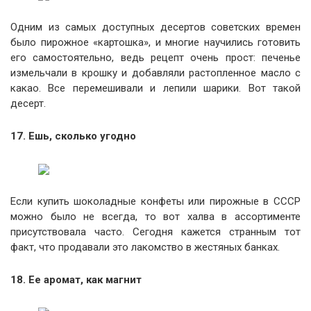
Одним из самых доступных десертов советских времен
было пирожное «картошка», и многие научились готовить
его самостоятельно, ведь рецепт очень прост: печенье
измельчали в крошку и добавляли растопленное масло с
какао. Все перемешивали и лепили шарики. Вот такой
десерт.
17. Ешь, сколько угодно
Если купить шоколадные конфеты или пирожные в СССР
можно было не всегда, то вот халва в ассортименте
присутствовала часто. Сегодня кажется странным тот
факт, что продавали это лакомство в жестяных банках.
18. Ее аромат, как магнит