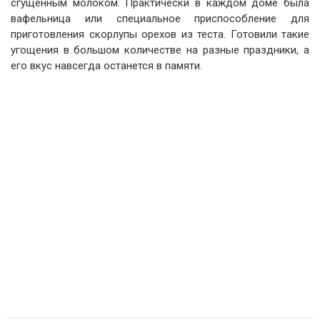
сгущенным молоком. Практически в каждом доме была
вафельница или специальное приспособление для
приготовления скорлупы орехов из теста. Готовили такие
угощения в большом количестве на разные праздники, а
его вкус навсегда останется в памяти.