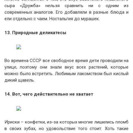
сыра «Дружба» нельзя сравнить ни с одним из
современных аналогов. Его добавляли в разные блюда и
ели отдельно с чаем. Ностальгия до мурашек.
13. Природные деликатесы
Во времена СССР все свободное время дети проводили на
улице, поэтому они знали вкус всех растений, которые
можно было встретить. Любимым лакомством был кислый
дикий щавель.
14. Вот, чего действительно не хватает
Ириски – конфетки, из-за которых многие лишились пломб
в своих зубах, но удовольствие того стоит. Хоть такие