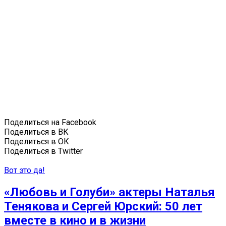
Поделиться на Facebook
Поделиться в ВК
Поделиться в ОК
Поделиться в Twitter
Вот это да!
«Любовь и Голуби» актеры Наталья
Тенякова и Сергей Юрский: 50 лет
вместе в кино и в жизни