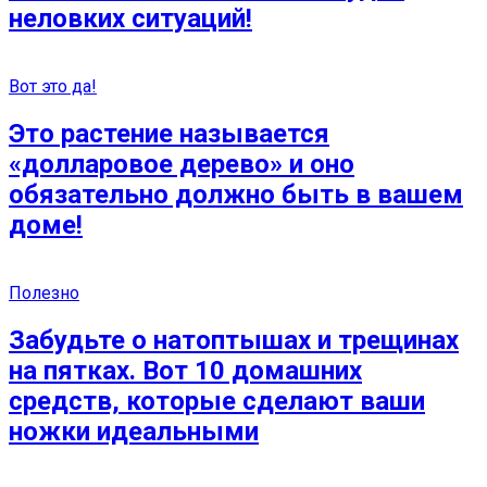
неловких ситуаций!
Вот это да!
Это растение называется
«долларовое дерево» и оно
обязательно должно быть в вашем
доме!
Полезно
Забудьте о натоптышах и трещинах
на пятках. Вот 10 домашних
средств, которые сделают ваши
ножки идеальными