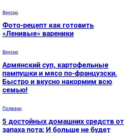
Вкусно
Фото-рецепт как готовить
«Ленивые» вареники
Вкусно
Армянский суп, картофельные
пампушки и мясо по-французски.
Быстро и вкусно накормим всю
семью!
Полезно
5 достойных домашних средств от
запаха пота: И больше не будет