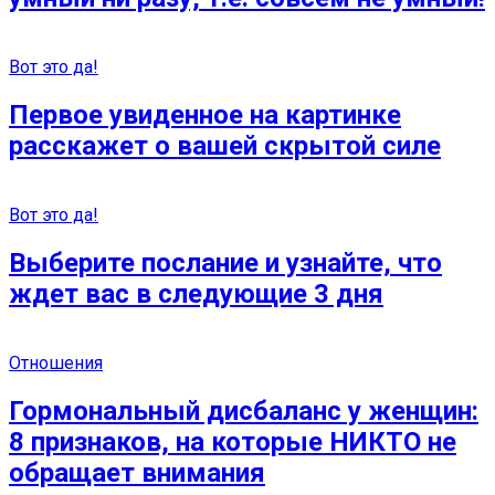
Вот это да!
Первое увиденное на картинке
расскажет о вашей скрытой силе
Вот это да!
Выберите послание и узнайте, что
ждет вас в следующие 3 дня
Отношения
Гормональный дисбаланс у женщин:
8 признаков, на которые НИКТО не
обращает внимания