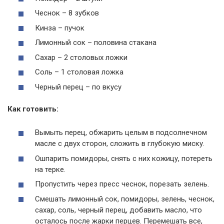
Чеснок – 8 зубков
Кинза – пучок
Лимонный сок – половина стакана
Сахар – 2 столовых ложки
Соль – 1 столовая ложка
Черный перец – по вкусу
Как готовить:
Вымыть перец, обжарить целым в подсолнечном
масле с двух сторон, сложить в глубокую миску.
Ошпарить помидоры, снять с них кожицу, потереть
на терке.
Пропустить через пресс чеснок, порезать зелень.
Смешать лимонный сок, помидоры, зелень, чеснок,
сахар, соль, черный перец, добавить масло, что
осталось после жарки перцев. Перемешать все,