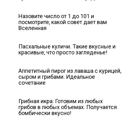
Назовите число от 1 до 101 и
посмотрите, какой совет дает вам
Вселенная
Пасхальные куличи. Такие вкусные и
красивые, что просто загляденье!
Аппетитный пирог из лаваша с курицей,
сыром и грибами. Идеальное
сочетание
Грибная икра: Готовим из любых
грибов в любых объемах. Получается
бомбически вкусно!