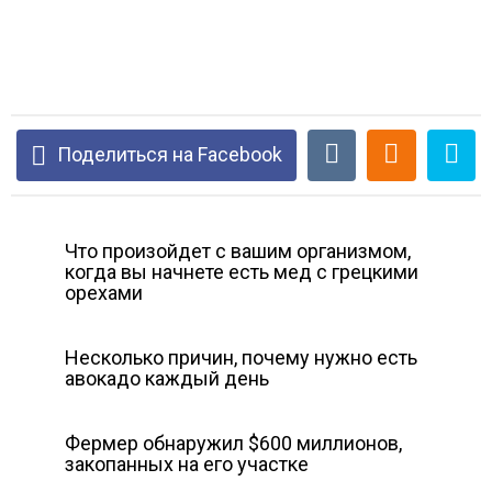
Поделиться на Facebook
Что произойдет с вашим организмом,
когда вы начнете есть мед с грецкими
орехами
Несколько причин, почему нужно есть
авокадо каждый день
Фермер обнаружил $600 миллионов,
закопанных на его участке