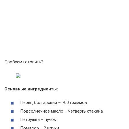
Пробуем готовить?
Основные ингредиенты:
Перец болгарский – 700 граммов
Подсолнечное масло – четверть стакана
Петрушка – пучок
Помидор – 2 штуки