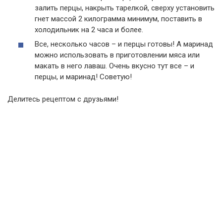
залить перцы, накрыть тарелкой, сверху установить
гнет массой 2 килограмма минимум, поставить в
холодильник на 2 часа и более.
Все, несколько часов – и перцы готовы! А маринад
можно использовать в приготовлении мяса или
макать в него лаваш. Очень вкусно тут все – и
перцы, и маринад! Советую!
Делитесь рецептом с друзьями!