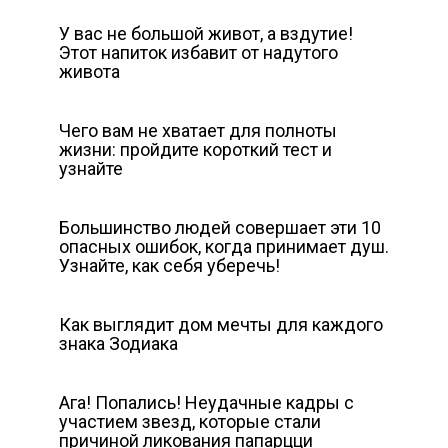
У вас не большой живот, а вздутие!
Этот напиток избавит от надутого
живота
Чего вам не хватает для полноты
жизни: пройдите короткий тест и
узнайте
Большинство людей совершает эти 10
опасных ошибок, когда принимает душ.
Узнайте, как себя уберечь!
Как выглядит дом мечты для каждого
знака Зодиака
Ага! Попались! Неудачные кадры с
участием звезд, которые стали
причиной ликования папарцци