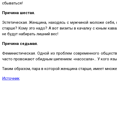
сбываться!
Причина шестая.
Эстетическая. Женщина, находясь с мужчиной моложе себя, 
старше? Кому это надо? А вот визиты в качалку с юным кава
не будут набирать лишний вес!
Причина седьмая.
Феминистическая. Одной из проблем современного обществ
часто провожают обидным шипением: «насосала»… У кого язык
Таким образом, пара в которой женщина старше, имеет множ
Источник