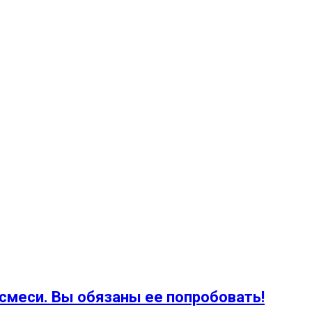
 смеси. Вы обязаны ее попробовать!