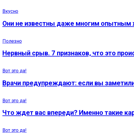
Вкусно
Они не известны даже многим опытным х
Полезно
Нервный срыв. 7 признаков, что это прои
Вот это да!
Врачи предупреждают: если вы заметили 
Вот это да!
Что ждет вас впереди? Именно такие ка
Вот это да!