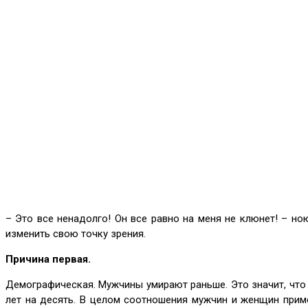
– Это все ненадолго! Он все равно на меня не клюнет! – но
изменить свою точку зрения.
Причина первая.
Демографическая. Мужчины умирают раньше. Это значит, что 
лет на десять. В целом соотношения мужчин и женщин приме