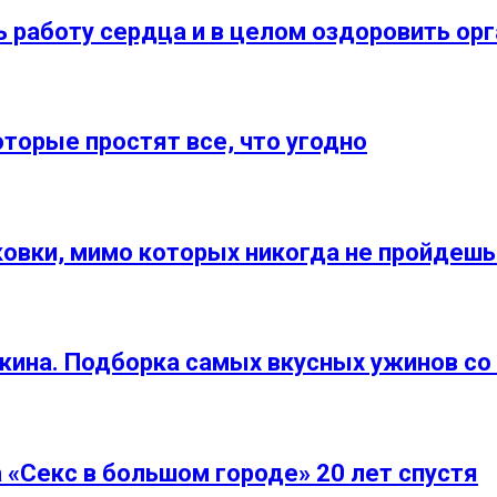
 работу сердца и в целом оздоровить ор
торые простят все, что угодно
овки, мимо которых никогда не пройдеш
жина. Подборка самых вкусных ужинов со 
 «Секс в большом городе» 20 лет спустя