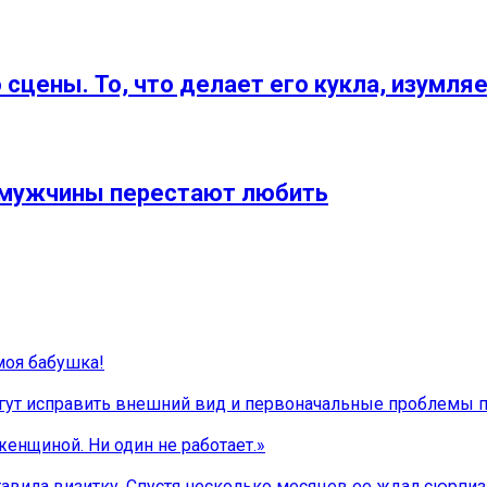
цены. То, что делает его кукла, изумля
 мужчины перестают любить
моя бабушка!
огут исправить внешний вид и первоначальные проблемы 
женщиной. Ни один не работает.»
вила визитку. Спустя несколько месяцев ее ждал сюрпиз