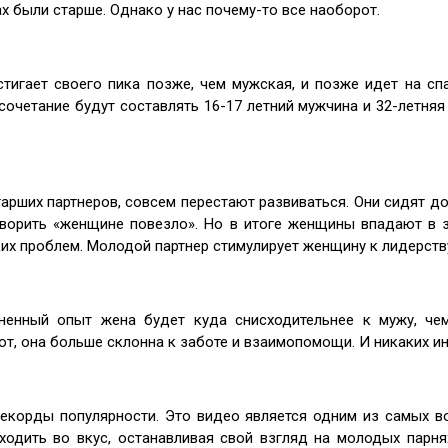
 были старше. Однако у нас почему-то все наоборот.
стигает своего пика позже, чем мужская, и позже идет на сп
сочетание будут составлять 16-17 летний мужчина и 32-летняя
рших партнеров, совсем перестают развиваться. Они сидят дом
 говорить «женщине повезло». Но в итоге женщины впадают в 
аких проблем. Молодой партнер стимулирует женщину к лидерст
енный опыт жена будет куда снисходительнее к мужу, чем
рот, она больше склонна к заботе и взаимопомощи. И никаких 
 рекорды популярности. Это видео является одним из самых в
одить во вкус, останавливая свой взгляд на молодых пар