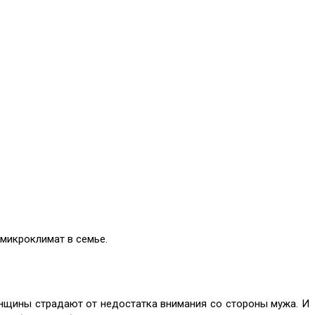
 микроклимат в семье.
енщины страдают от недостатка внимания со стороны мужа. И