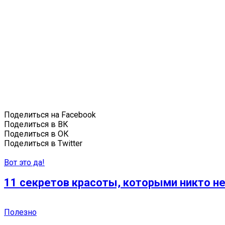
Поделиться на Facebook
Поделиться в ВК
Поделиться в ОК
Поделиться в Twitter
Вот это да!
11 секретов красоты, которыми никто н
Полезно