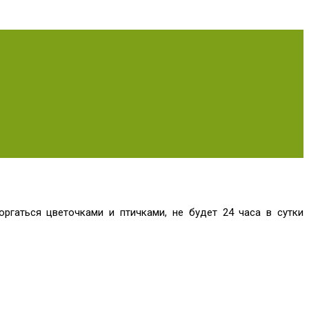
ргаться цветочками и птичками, не будет 24 часа в сутки