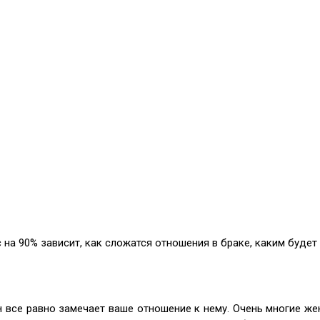
 на 90% зависит, как сложатся отношения в браке, каким будет
он все равно замечает ваше отношение к нему. Очень многие ж