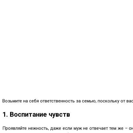
Возьмите на себя ответственность за семью, поскольку от вас
1. Воспитание чувств
Проявляйте нежность, даже если муж не отвечает тем же – 