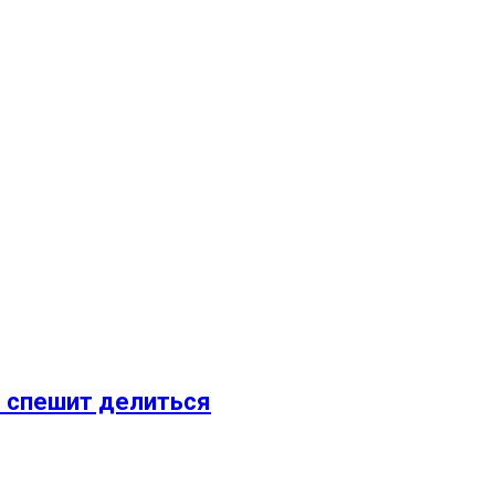
е спешит делиться