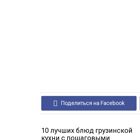
Поделиться на Facebook
10 лучших блюд грузинской
кухни с пошаговыми