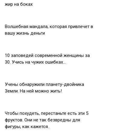
жир на боках
Волшебная мандала, которая привлечет в
вашу жизнь деньги
10 заповедей современной женщины за
30. Учись на чужих ошибках…
Учены обнаружили планету-двойника
Земли. На ней можно жить!
Чтобы похудеть, перестаньте есть эти 5
фруктов. Они не так безвредны для
фигуры, как кажется..