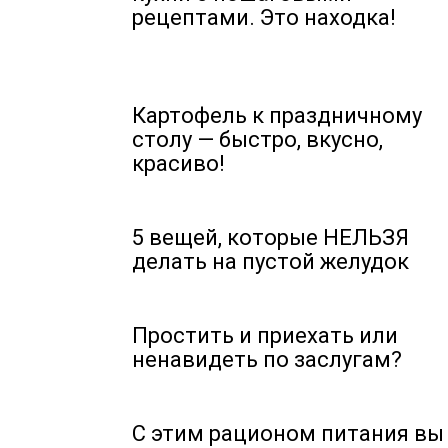
рецептами. Это находка!
Картофель к праздничному
столу — быстро, вкусно,
красиво!
5 вещей, которые НЕЛЬЗЯ
делать на пустой желудок
Простить и приехать или
ненавидеть по заслугам?
С этим рационом питания вы