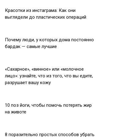
Красотки из инстаграма: Как они
выглядели до пластических операций
Почему люди, у которых дома постоянно
бардак — самые лучшие
«Сахарное», «винное» или «молочное
лицо»: узнайте, что из того, что вы едите,
разрушает вашу кожу
10 поз йоги, чтобы помочь потерять жир
на животе
8 поразительно простых способов убрать