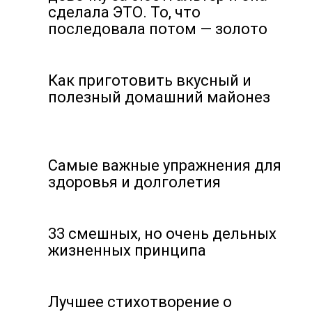
сделала ЭТО. То, что
последовала потом — золото
Как приготовить вкусный и
полезный домашний майонез
Самые важные упражнения для
здоровья и долголетия
33 смешных, но очень дельных
жизненных принципа
Лучшее стихотворение о