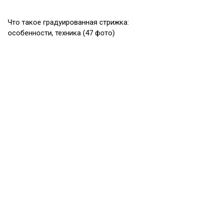
Что такое градуированная стрижка:
особенности, техника (47 фото)