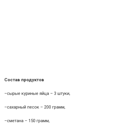
Состав продуктов
–сырые куриные яйца – 3 штуки,
–сахарный песок – 200 грамм,
–сметана – 150 грамм,