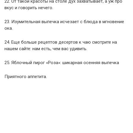
22. От такой красоты на столе дух захватывает, а уж про
вкус и говорить нечего.
23. Изумительная выпечка исчезает с блюда в мгновение
ока.
24. Еще больше рецептов десертов к чаю смотрите на
нашем сайте: нам есть, чем вас удивить.
25. Яблочный пирог «Роза»: шикарная осенняя выпечка
Приятного аппетита.