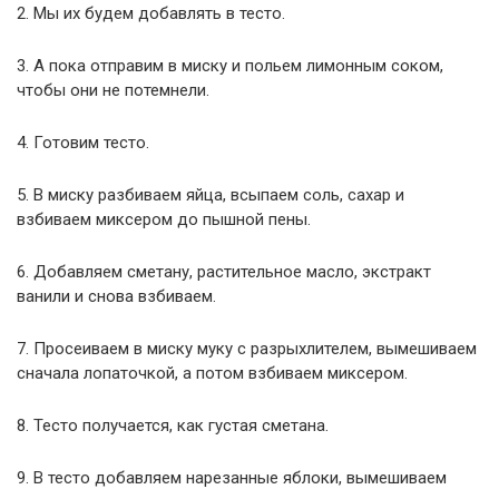
2. Мы их будем добавлять в тесто.
3. А пока отправим в миску и польем лимонным соком,
чтобы они не потемнели.
4. Готовим тесто.
5. В миску разбиваем яйца, всыпаем соль, сахар и
взбиваем миксером до пышной пены.
6. Добавляем сметану, растительное масло, экстракт
ванили и снова взбиваем.
7. Просеиваем в миску муку с разрыхлителем, вымешиваем
сначала лопаточкой, а потом взбиваем миксером.
8. Тесто получается, как густая сметана.
9. В тесто добавляем нарезанные яблоки, вымешиваем