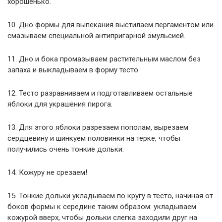
хорошенько.
10. Дно формы для выпекания выстилаем пергаментом или
смазываем специальной антипригарной эмульсией.
11. Дно и бока промазываем растительным маслом без
запаха и выкладываем в форму тесто.
12. Тесто разравниваем и подготавливаем остальные
яблоки для украшения пирога.
13. Для этого яблоки разрезаем пополам, вырезаем
сердцевину и шинкуем половинки на терке, чтобы
получились очень тонкие дольки.
14. Кожуру не срезаем!
15. Тонкие дольки укладываем по кругу в тесто, начиная от
боков формы к середине таким образом: укладываем
кожурой вверх, чтобы дольки слегка заходили друг на