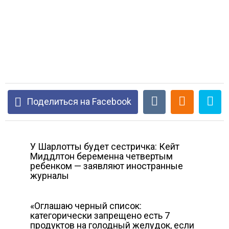
Поделиться на Facebook
У Шарлотты будет сестричка: Кейт
Миддлтон беременна четвертым
ребенком — заявляют иностранные
журналы
«Оглашаю черный список:
категорически запрещено есть 7
продуктов на голодный желудок, если