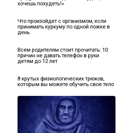
хочешь похудеть!»
Что произойдет с организмом, если
принимать куркуму по одной ложке в
день
Всем родителям стоит прочитать: 10
причин не давать телефон в руки
детям до 12 лет
8 крутых физиологических трюков,
которым вы можете обучить свое тело