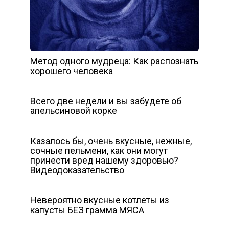
Метод одного мудреца: Как распознать
хорошего человека
Всего две недели и вы забудете об
апельсиновой корке
Казалось бы, очень вкусные, нежные,
сочные пельмени, как они могут
принести вред нашему здоровью?
Видеодоказательство
Невероятно вкусные котлеты из
капусты БЕЗ грамма МЯСА