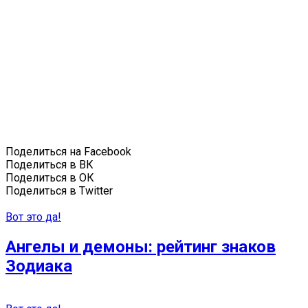
Поделиться на Facebook
Поделиться в ВК
Поделиться в ОК
Поделиться в Twitter
Вот это да!
Ангелы и демоны: рейтинг знаков
Зодиака