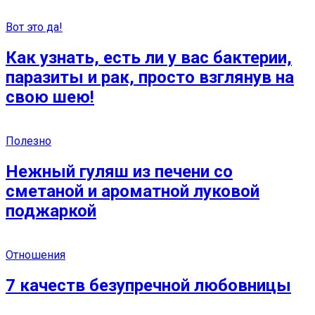
Вот это да!
Как узнать, есть ли у вас бактерии,
паразиты и рак, просто взглянув на
свою шею!
Полезно
Нежный гуляш из печени со
сметаной и ароматной луковой
поджаркой
Отношения
7 качеств безупречной любовницы