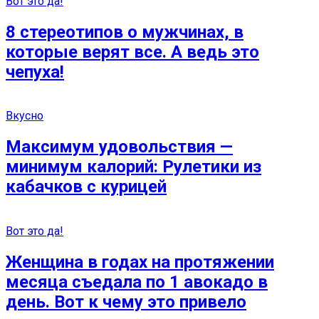
Вот это да!
8 стереотипов о мужчинах, в
которые верят все. А ведь это
чепуха!
Вкусно
Максимум удовольствия —
минимум калорий: Рулетики из
кабачков с курицей
Вот это да!
Женщина в годах на протяжении
месяца съедала по 1 авокадо в
день. Вот к чему это привело