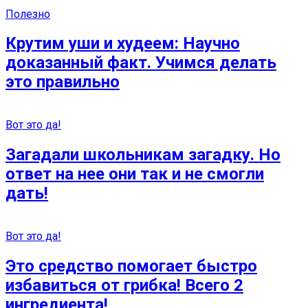
Полезно
Крутим уши и худеем: Научно
доказанный факт. Учимся делать
это правильно
Вот это да!
Загадали школьникам загадку. Но
ответ на нее они так и не смогли
дать!
Вот это да!
Это средство помогает быстро
избавиться от грибка! Всего 2
ингредиента!