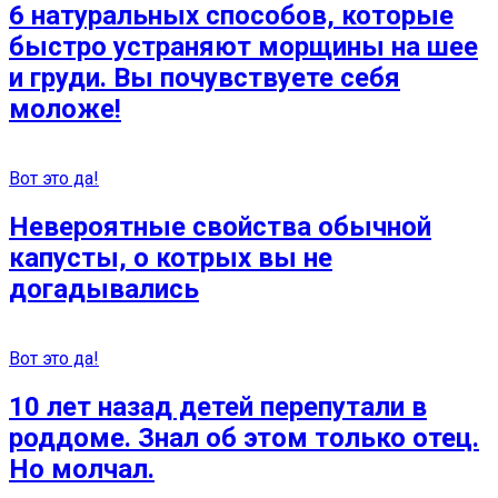
6 натуральных способов, которые
быстро устраняют морщины на шее
и груди. Вы почувствуете себя
моложе!
Вот это да!
Невероятные свойства обычной
капусты, о котрых вы не
догадывались
Вот это да!
10 лет назад детей перепутали в
роддоме. Знал об этом только отец.
Но молчал.