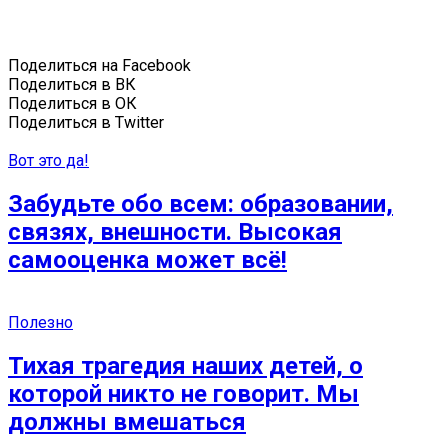
Поделиться на Facebook
Поделиться в ВК
Поделиться в ОК
Поделиться в Twitter
Вот это да!
Забудьте обо всем: образовании,
связях, внешности. Высокая
самооценка может всё!
Полезно
Тихая трагедия наших детей, о
которой никто не говорит. Мы
должны вмешаться