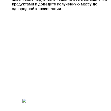
продуктами и доведите полученную массу до
однородной консистенции.