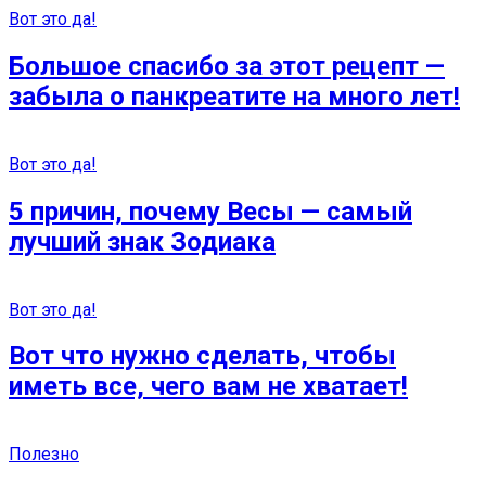
Вот это да!
Большое спасибо за этот рецепт —
забыла о панкреатите на много лет!
Вот это да!
5 причин, почему Весы — самый
лучший знак Зодиака
Вот это да!
Вот что нужно сделать, чтобы
иметь все, чего вам не хватает!
Полезно