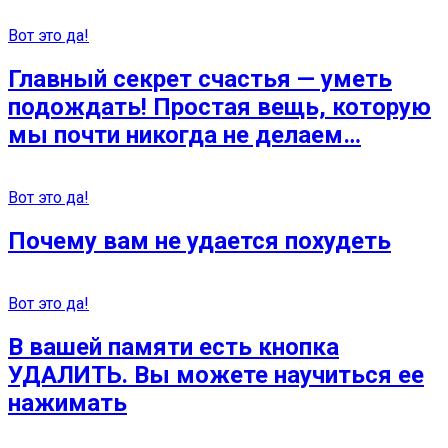
Вот это да!
Главный секрет счастья — уметь
подождать! Простая вещь, которую
мы почти никогда не делаем…
Вот это да!
Почему вам не удается похудеть
Вот это да!
В вашей памяти есть кнопка
УДАЛИТЬ. Вы можете научиться ее
нажимать