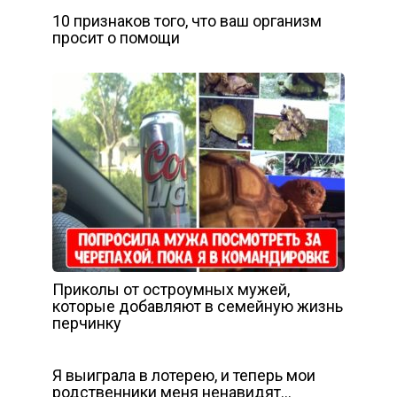
10 признаков того, что ваш организм
просит о помощи
Приколы от остроумных мужей,
которые добавляют в семейную жизнь
перчинку
Я выиграла в лотерею, и теперь мои
родственники меня ненавидят…