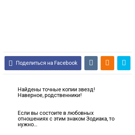
Поделиться на Facebook
Найдены точные копии звезд!
Наверное, родственники!
Если вы состоите в любовных
отношениях с этим знаком Зодиака, то
нужно…