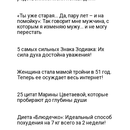
«Ты уже старая… Да, пару лет – и на
помойку»: Так говорит мне мужчина, с
которым я изменяю мужу… и не могу
перестать
5 самых сильных Знака Зодиака: Их
сила духа достойна уважения!
Женщина стала мамой тройни в 51 год.
Теперь ее осуждает весь интернет!
25 цитат Марины Цветаевой, которые
пробирают до глубины души
Диета «Блюдечко»: Идеальный способ
похудения на 7 кг всего за 2 недели!