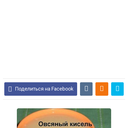
Поделиться на Facebook