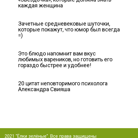
каждая женщина
Зачетные средневековые шуточки,
которые покажут, что юмор был всегда
=)
Это блюдо напомнит вам вкус
любимых вареников, но готовить его
гораздо быстрее и удобнее!
20 цитат неповторимого психолога
Александра Свияша
2021 "Ёлки зелёные". Все права защищены