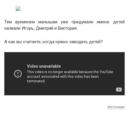
Тем временем малышам уже придумали имена: детей
назвали Игорь, Дмитрий и Виктория.
А как вы считаете, когда нужно заводить детей?
Источник