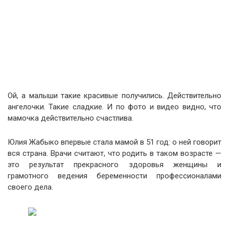
Ой, а малыши такие красивые получились. Действительно
ангелочки. Такие сладкие. И по фото и видео видно, что
мамочка действительно счастлива.
Юлия Жабыко впервые стала мамой в 51 год: о ней говорит
вся страна. Врачи считают, что родить в таком возрасте —
это результат прекрасного здоровья женщины и
грамотного ведения беременности профессионалами
своего дела.