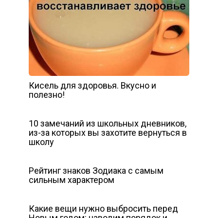
Кисель для здоровья. Вкусно и
полезно!
10 замечаний из школьных дневников,
из-за которых вы захотите вернуться в
школу
Рейтинг знаков Зодиака с самым
сильным характером
Какие вещи нужно выбросить перед
Новым годом: наводим порядок и