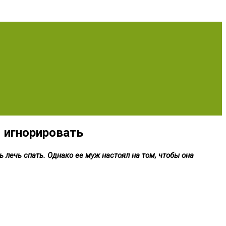
 игнорировать
 лечь спать. Однако ее муж настоял на том, чтобы она