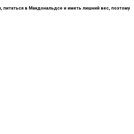
 питаться в Макдональдсе и иметь лишний вес, поэтому