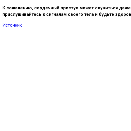
К сожалению, сердечный приступ может случиться даже 
прислушивайтесь к сигналам своего тела и будьте здоро
Источник