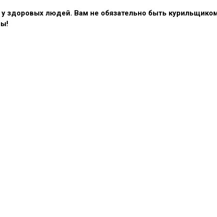
у здоровых людей. Вам не обязательно быть курильщиком,
вы!