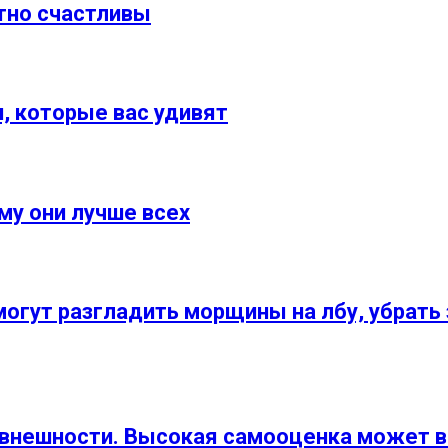
ятно счастливы
, которые вас удивят
му они лучше всех
могут разгладить морщины на лбу, убрать
, внешности. Высокая самооценка может в