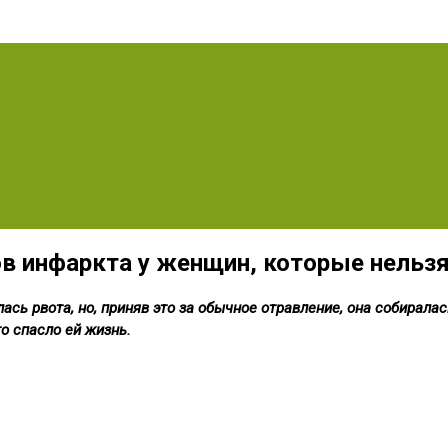
в инфаркта у женщин, которые нельзя
ь рвота, но, приняв это за обычное отравление, она собиралась
о спасло ей жизнь.