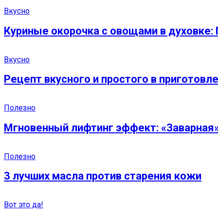
Вкусно
Куриные окорочка с овощами в духовке: 
Вкусно
Рецепт вкусного и простого в приготовле
Полезно
Мгновенный лифтинг эффект: «Заварная»
Полезно
3 лучших масла против старения кожи
Вот это да!