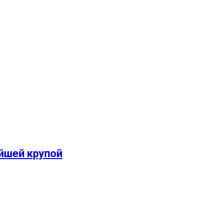
ейшей крупой