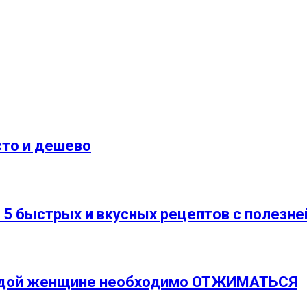
сто и дешево
 5 быстрых и вкусных рецептов с полезн
аждой женщине необходимо ОТЖИМАТЬСЯ