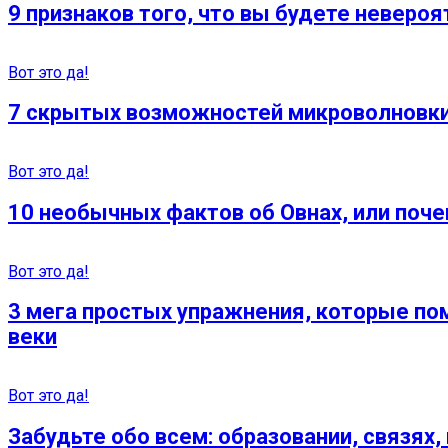
9 признаков того, что вы будете неверо
Вот это да!
7 скрытых возможностей микроволновки
Вот это да!
10 необычных фактов об Овнах, или поче
Вот это да!
3 мега простых упражнения, которые по
веки
Вот это да!
Забудьте обо всем: образовании, связях