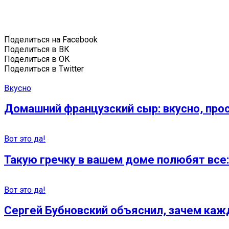
Поделиться на Facebook
Поделиться в ВК
Поделиться в ОК
Поделиться в Twitter
Вкусно
Домашний французский сыр: вкусно, про
Вот это да!
Такую гречку в вашем доме полюбят все:
Вот это да!
Сергей Бубновский объяснил, зачем к