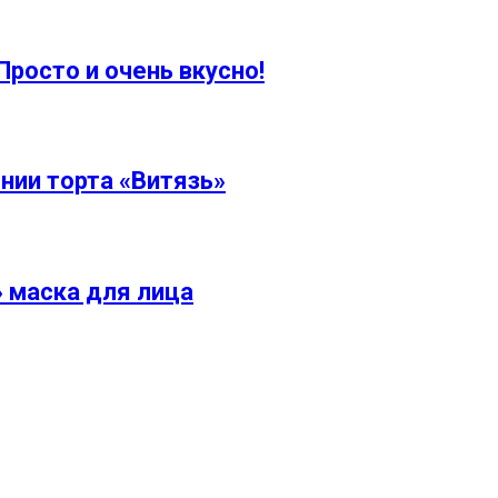
Просто и очень вкусно!
нии торта «Витязь»
 маска для лица