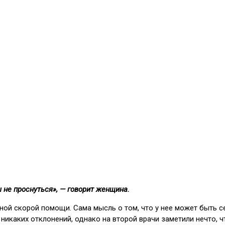
ы не проснуться», — говорит женщина.
мной скорой помощи. Сама мысль о том, что у нее может быть с
никаких отклонений, однако на второй врачи заметили нечто, 