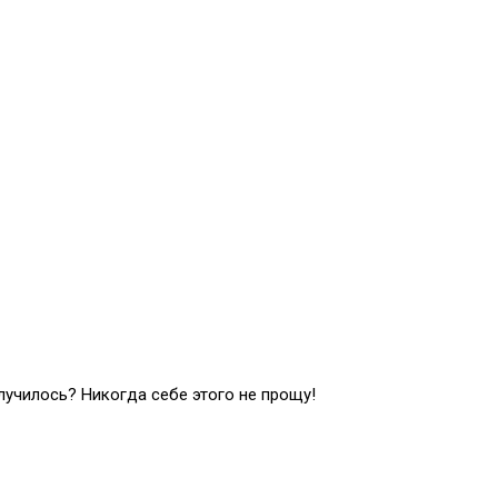
случилось? Никогда себе этого не прощу!