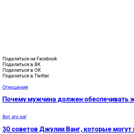
Поделиться на Facebook
Поделиться в ВК
Поделиться в ОК
Поделиться в Twitter
Отношения
Почему мужчина должен обеспечивать ж
Вот это да!
30 советов Джулии Ванг, которые могут 