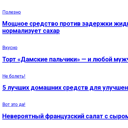
Полезно
Мощное средство против задержки жидкос
нормализует сахар
Вкусно
Торт «Дамские пальчики» — и любой мужч
Не болеть!
5 лучших домашних средств для улучшен
Вот это да!
Невероятный французский салат с сыром 