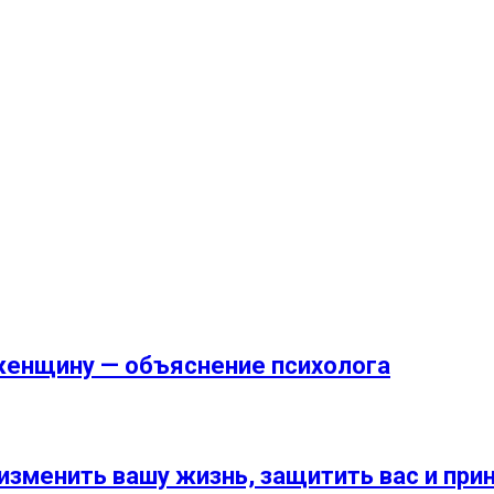
енщину — объяснение психолога
изменить вашу жизнь, защитить вас и при