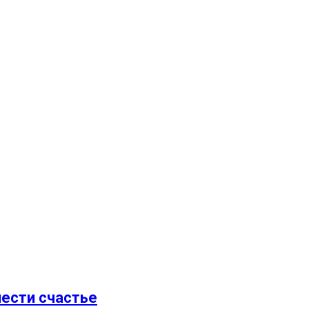
нести счастье