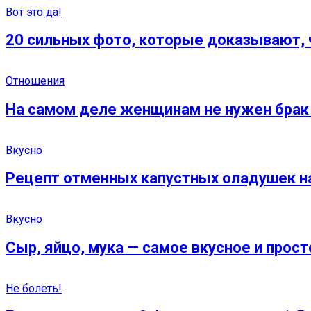
Вот это да!
20 сильных фото, которые доказывают, 
Отношения
На самом деле женщинам не нужен брак 
Вкусно
Рецепт отменных капустных оладушек на
Вкусно
Сыр, яйцо, мука — самое вкусное и прост
Не болеть!