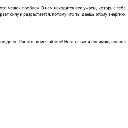
 это мешок проблем. В нем находятся все ужасы, которые тебе
рает силу и разрастается, потому что ты даешь этому энергию.
ое дело. Просто не мешай мне! Но это, как я понимаю, вопрос