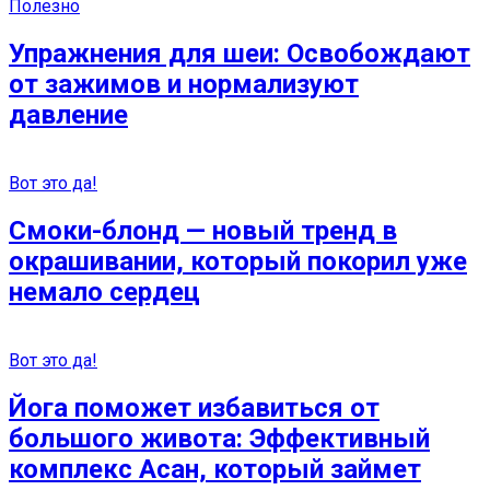
Полезно
Упражнения для шеи: Освобождают
от зажимов и нормализуют
давление
Вот это да!
Смоки-блонд — новый тренд в
окрашивании, который покорил уже
немало сердец
Вот это да!
Йога поможет избавиться от
большого живота: Эффективный
комплекс Асан, который займет