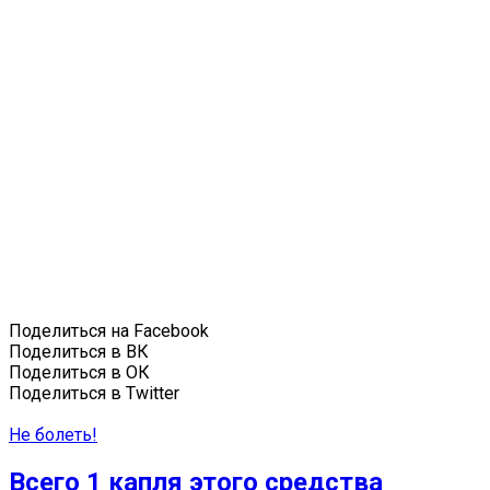
Поделиться на Facebook
Поделиться в ВК
Поделиться в ОК
Поделиться в Twitter
Не болеть!
Всего 1 капля этого средства