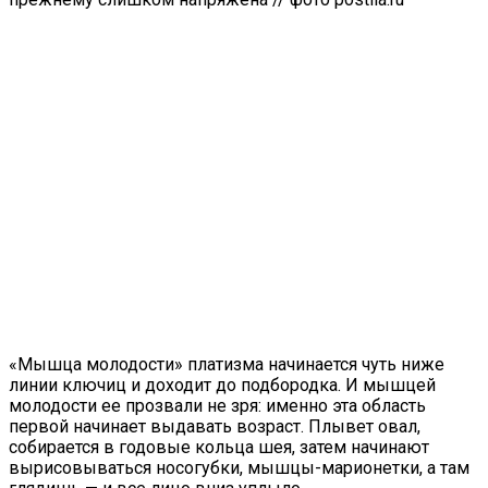
«Мышца молодости» платизма начинается чуть ниже
линии ключиц и доходит до подбородка. И мышцей
молодости ее прозвали не зря: именно эта область
первой начинает выдавать возраст. Плывет овал,
собирается в годовые кольца шея, затем начинают
вырисовываться носогубки, мышцы-марионетки, а там