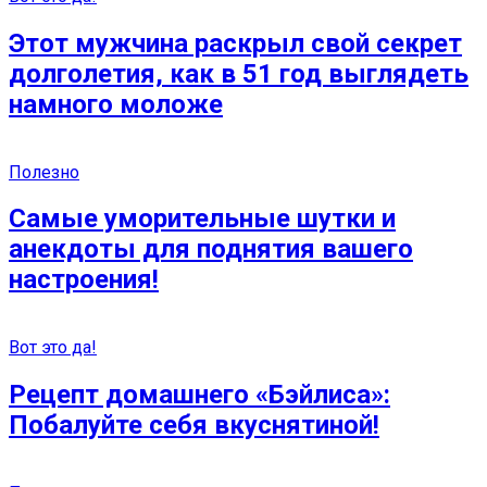
Этот мужчина раскрыл свой секрет
долголетия, как в 51 год выглядеть
намного моложе
Полезно
Самые уморительные шутки и
анекдоты для поднятия вашего
настроения!
Вот это да!
Рецепт домашнего «Бэйлиса»:
Побалуйте себя вкуснятиной!