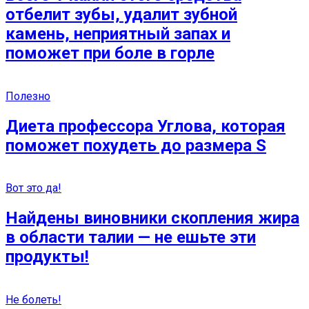
отбелит зубы, удалит зубной
камень, неприятный запах и
поможет при боле в горле
Полезно
Диета профессора Углова, которая
поможет похудеть до размера S
Вот это да!
Найдены виновники скопления жира
в области талии — не ешьте эти
продукты!
Не болеть!