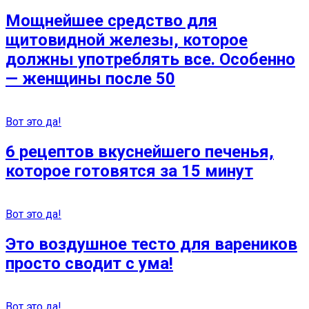
Мощнейшее средство для
щитовидной железы, которое
должны употреблять все. Особенно
— женщины после 50
Вот это да!
6 рецептов вкуснейшего печенья,
которое готовятся за 15 минут
Вот это да!
Это воздушное тесто для вареников
просто сводит с ума!
Вот это да!