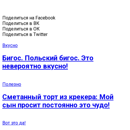
Поделиться на Facebook
Поделиться в ВК
Поделиться в ОК
Поделиться в Twitter
Вкусно
Бигос. Польский бигос. Это
невероятно вкусно!
Полезно
Сметанный торт из крекера: Мой
сын просит постоянно это чудо!
Вот это да!