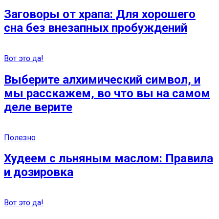
Заговоры от храпа: Для хорошего
сна без внезапных пробуждений
Вот это да!
Выберите алхимический символ, и
мы расскажем, во что вы на самом
деле верите
Полезно
Худеем с льняным маслом: Правила
и дозировка
Вот это да!