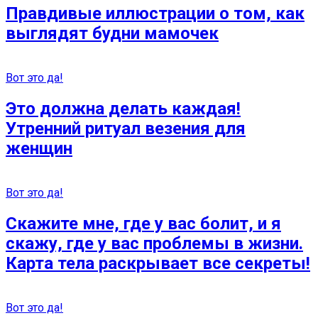
Правдивые иллюстрации о том, как
выглядят будни мамочек
Вот это да!
Это должна делать каждая!
Утренний ритуал везения для
женщин
Вот это да!
Скажите мне, где у вас болит, и я
скажу, где у вас проблемы в жизни.
Карта тела раскрывает все секреты!
Вот это да!