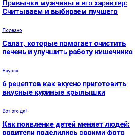
Привычки мужчины и его характер:
Считываем и выбираем лучшего
Полезно
Салат, которые помогает очистить
печень и улучшить работу кишечника
Вкусно
6 рецептов как вкусно приготовить
вкусные куриные крылышки
Вот это да!
Как появление детей меняет людей:
родители поделились своими фото