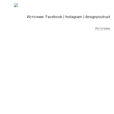
Источник: Facebook | Instagram | designyoutrust
Источник