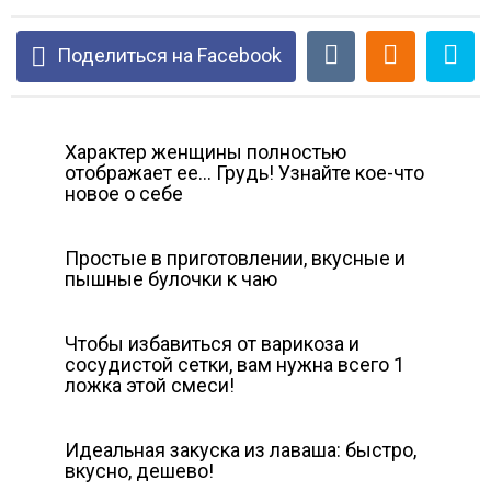
Поделиться на Facebook
Характер женщины полностью
отображает ее… Грудь! Узнайте кое-что
новое о себе
Простые в приготовлении, вкусные и
пышные булочки к чаю
Чтобы избавиться от варикоза и
сосудистой сетки, вам нужна всего 1
ложка этой смеси!
Идеальная закуска из лаваша: быстро,
вкусно, дешево!