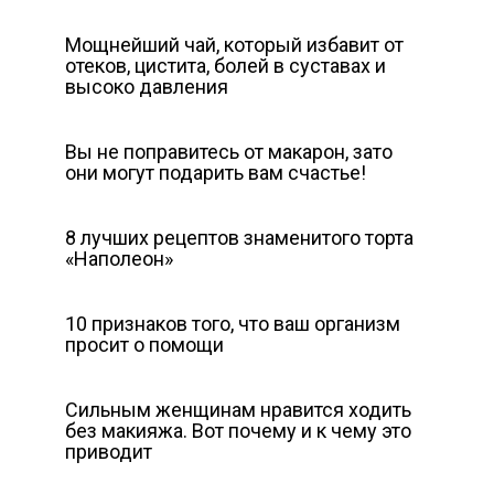
Мощнейший чай, который избавит от
отеков, цистита, болей в суставах и
высоко давления
Вы не поправитесь от макарон, зато
они могут подарить вам счастье!
8 лучших рецептов знаменитого торта
«Наполеон»
10 признаков того, что ваш организм
просит о помощи
Сильным женщинам нравится ходить
без макияжа. Вот почему и к чему это
приводит