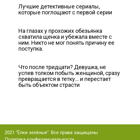
Лучшие детективные сериалы,
которые поглощают с первой серии
На глазах у прохожих обезьянка
схватила щенка и убежала вместе с
ним. Никто не мог понять причину ее
поступка.
Что после тридцати? Девушка, не
успев толком побыть женщиной, сразу
превращается в тетку… и перестает
быть объектом страсти
2021 "Ёлки зелёные". Все права защищены
Политика конфиденциальности