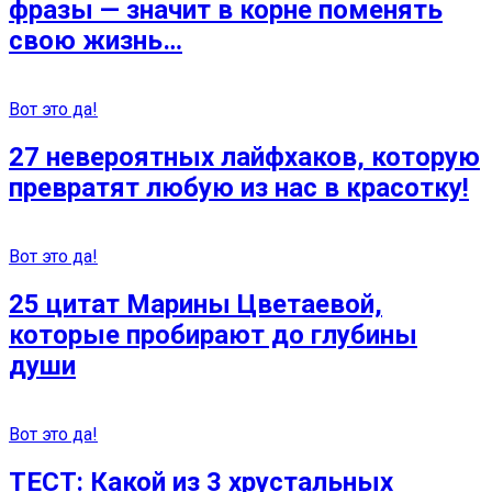
фразы — значит в корне поменять
свою жизнь…
Вот это да!
27 невероятных лайфхаков, которую
превратят любую из нас в красотку!
Вот это да!
25 цитат Марины Цветаевой,
которые пробирают до глубины
души
Вот это да!
ТЕСТ: Какой из 3 хрустальных