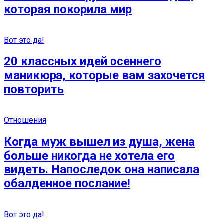
которая покорила мир
Вот это да!
20 классных идей осеннего
маникюра, которые вам захочется
повторить
Отношения
Когда муж вышел из душа, жена
больше никогда не хотела его
видеть. Напоследок она написала
обалденное послание!
Вот это да!