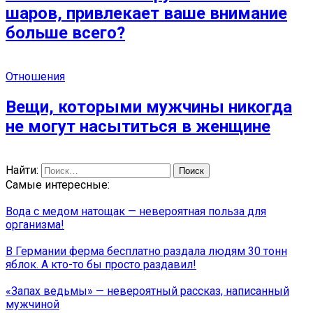
шаров, привлекает ваше внимание
больше всего?
Отношения
Вещи, которыми мужчины никогда
не могут насытиться в женщине
Найти:
Самые интересные:
Вода с медом натощак — невероятная польза для
организма!
В Германии ферма бесплатно раздала людям 30 тонн
яблок. А кто-то бы просто раздавил!
«Запах ведьмы» — невероятный рассказ, написанный
мужчиной