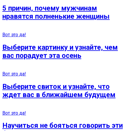
5 причин, почему мужчинам
нравятся полненькие женщины
Вот это да!
Выберите картинку и узнайте, чем
вас порадует эта осень
Вот это да!
Выберите свиток и узнайте, что
ждет вас в ближайшем будущем
Вот это да!
Научиться не бояться говорить эти