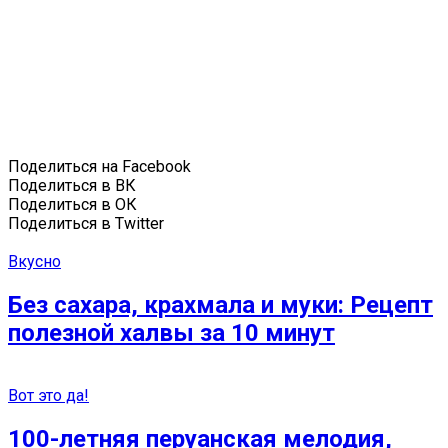
Поделиться на Facebook
Поделиться в ВК
Поделиться в ОК
Поделиться в Twitter
Вкусно
Без сахара, крахмала и муки: Рецепт
полезной халвы за 10 минут
Вот это да!
100-летняя перуанская мелодия,