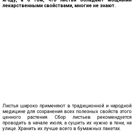
лекарственными свойствами, многие не знают.
Листья широко применяют в традиционной и народной
медицине для сохранения всех полезных свойств этого
ценного растения. Сбор листьев рекомендуется
проводить в начале июля, а сушить их нужно в тени, на
улице. Хранить их лучше всего в бумажных пакетах.