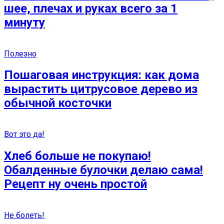
шее, плечах и руках всего за 1
минуту
Полезно
Пошаговая инструкция: как дома
вырастить цитрусовое дерево из
обычной косточки
Вот это да!
Хлеб больше не покупаю!
Обалденные булочки делаю сама!
Рецепт ну очень простой
Не болеть!