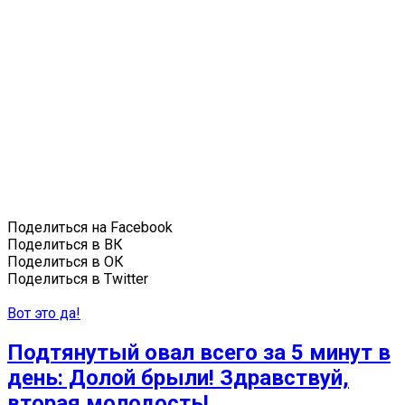
Поделиться на Facebook
Поделиться в ВК
Поделиться в ОК
Поделиться в Twitter
Вот это да!
Подтянутый овал всего за 5 минут в
день: Долой брыли! Здравствуй,
вторая молодость!