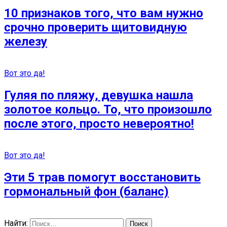
10 признаков того, что вам нужно
срочно проверить щитовидную
железу
Вот это да!
Гуляя по пляжу, девушка нашла
золотое кольцо. То, что произошло
после этого, просто невероятно!
Вот это да!
Эти 5 трав помогут восстановить
гормональный фон (баланс)
Найти: