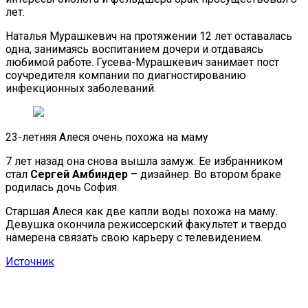
лет.
Наталья Мурашкевич на протяжении 12 лет оставалась
одна, занимаясь воспитанием дочери и отдаваясь
любимой работе. Гусева-Мурашкевич занимает пост
соучредителя компании по диагностированию
инфекционных заболеваний.
23-летняя Алеся очень похожа на маму
7 лет назад она снова вышла замуж. Ее избранником
стал
Сергей Амбиндер
– дизайнер. Во втором браке
родилась дочь София.
Старшая Алеся как две капли воды похожа на маму.
Девушка окончила режиссерский факультет и твердо
намерена связать свою карьеру с телевидением.
Источник