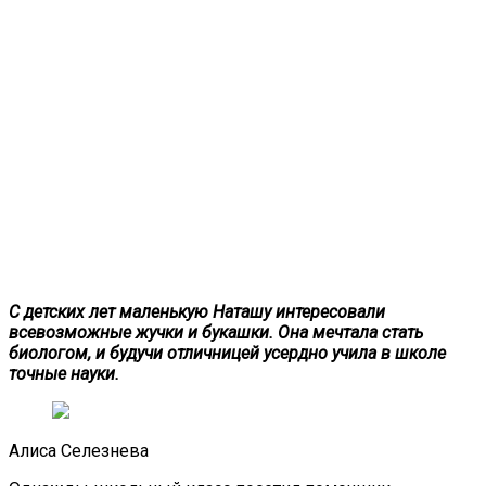
С детских лет маленькую Наташу интересовали
всевозможные жучки и букашки. Она мечтала стать
биологом, и будучи отличницей усердно учила в школе
точные науки.
Алиса Селезнева