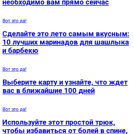
необходимо вам прямо сейчас
Вот это да!
Сделайте это лето самым вкусным:
10 лучших маринадов для шашлыка
и барбекю
Вот это да!
Выберите карту и узнайте, что ждет
вас в ближайшие 100 дней
Вот это да!
Используйте этот простой трюк,
чтобы избавиться от болей в спине,