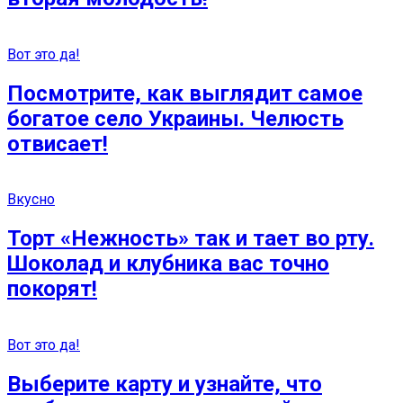
Вот это да!
Посмотрите, как выглядит самое
богатое село Украины. Челюсть
отвисает!
Вкусно
Торт «Нежность» так и тает во рту.
Шоколад и клубника вас точно
покорят!
Вот это да!
Выберите карту и узнайте, что