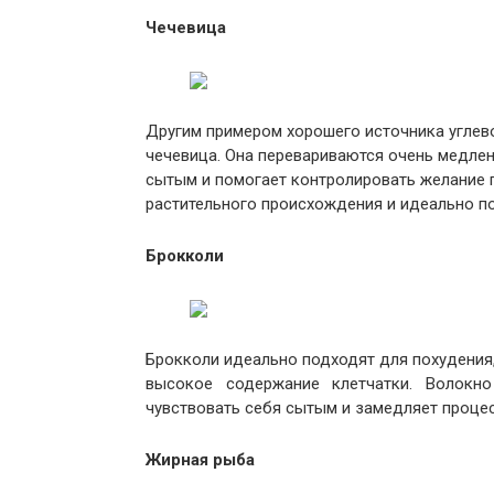
Чечевица
Другим примером хорошего источника углев
чечевица. Она перевариваются очень медлен
сытым и помогает контролировать желание 
растительного происхождения и идеально по
Брокколи
Брокколи идеально подходят для похудения
высокое содержание клетчатки. Волокно
чувствовать себя сытым и замедляет проце
Жирная рыба