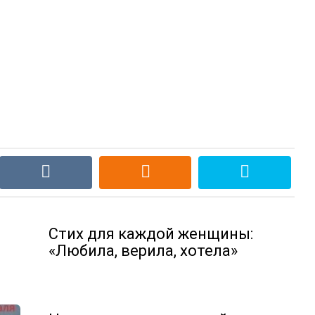
Стих для каждой женщины:
«Любила, верила, хотела»