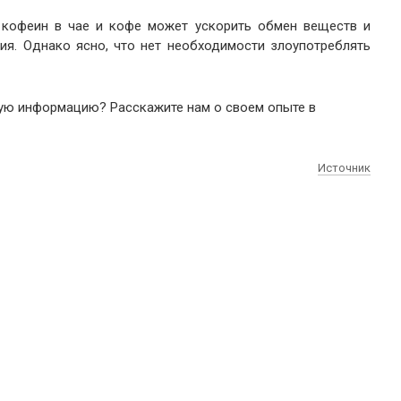
 кофеин в чае и кофе может ускорить обмен веществ и
ия. Однако ясно, что нет необходимости злоупотреблять
ную информацию? Расскажите нам о своем опыте в
Источник