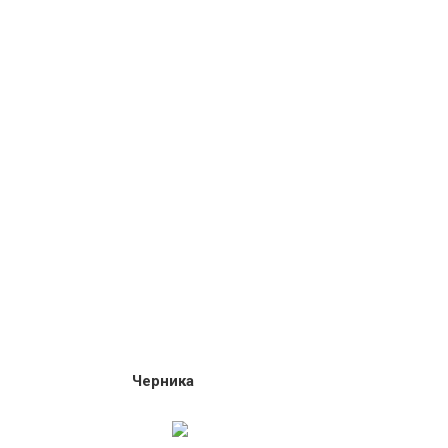
Черника