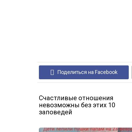
Поделиться на Facebook
Счастливые отношения
невозможны без этих 10
заповедей