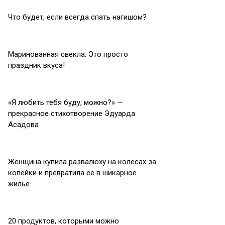
Что будет, если всегда спать нагишом?
Маринованная свекла. Это просто
праздник вкуса!
«Я любить тебя буду, можно?» —
прекрасное стихотворение Эдуарда
Асадова
Женщина купила развалюху на колесах за
копейки и превратила ее в шикарное
жилье
20 продуктов, которыми можно