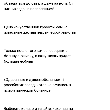
объедаться до отвала даже на ночь. От
них никогда не поправишься!
Цена искусственной красоты: самые
известные жeртвы пластической хирургии
Только после того как вы совершите
большую ошибку, в вашу жизнь придет
большая любовь
«Одаренные и душевнобольные»: 7
российских звезд, которые лечились в
психиатрической больнице
Выберите кольцо и узнайте, какая вы на