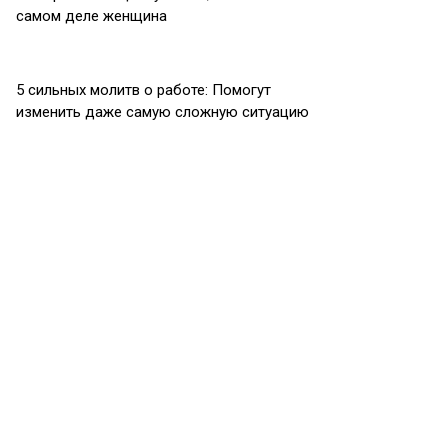
самом деле женщина
5 сильных молитв о работе: Помогут
изменить даже самую сложную ситуацию