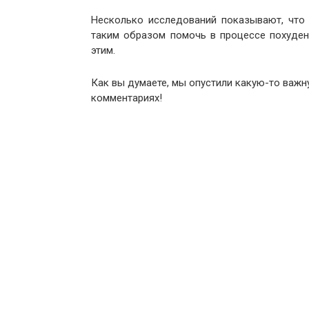
Несколько исследований показывают, что
таким образом помочь в процессе похуден
этим.
Как вы думаете, мы опустили какую-то важ
комментариях!