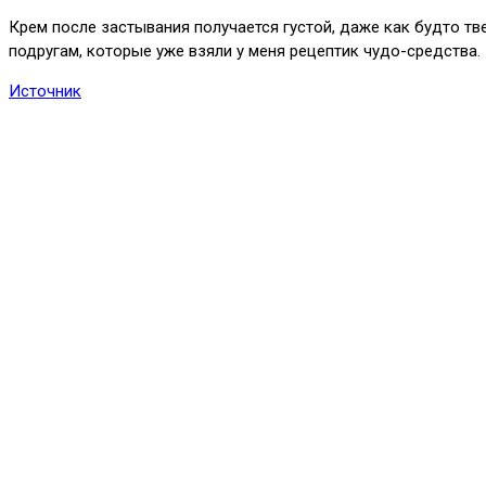
Крем после застывания получается густой, даже как будто тв
подругам, которые уже взяли у меня рецептик чудо-средства. 
Источник