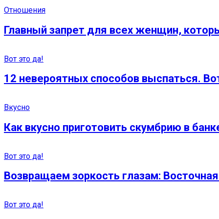
Отношения
Главный запрет для всех женщин, котор
Вот это да!
12 невероятных способов выспаться. Во
Вкусно
Как вкусно приготовить скумбрию в банк
Вот это да!
Возвращаем зоркость глазам: Восточная 
Вот это да!