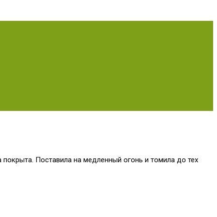
 покрыта. Поставила на медленный огонь и томила до тех