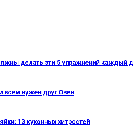
должны делать эти 5 упражнений каждый 
м всем нужен друг Овен
яйки: 13 кухонных хитростей