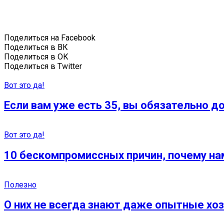
Поделиться на Facebook
Поделиться в ВК
Поделиться в ОК
Поделиться в Twitter
Вот это да!
Если вам уже есть 35, вы обязательно 
Вот это да!
10 бескомпромиссных причин, почему на
Полезно
О них не всегда знают даже опытные хоз