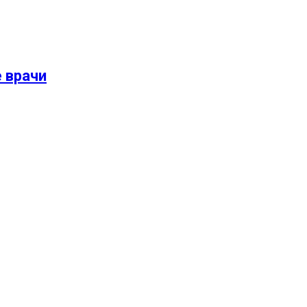
 врачи