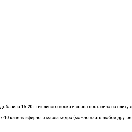
обавила 15-20 г пчелиного воска и снова поставила на плиту д
, 7-10 капель эфирного масла кедра (можно взять любое другое