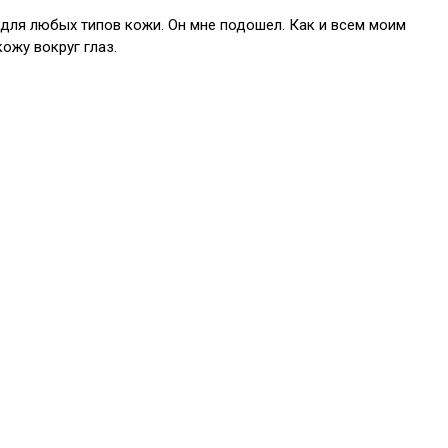
т для любых типов кожи. Он мне подошел. Как и всем моим
ожу вокруг глаз.