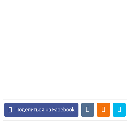
Поделиться на Facebook