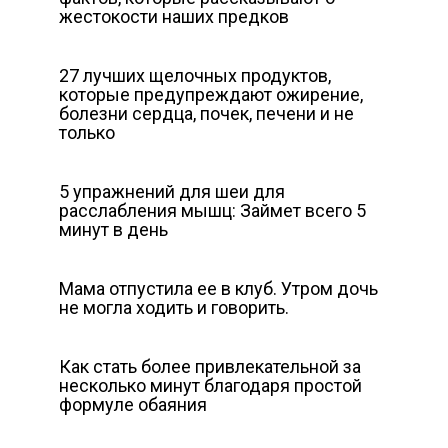
жeстокости наших предков
27 лучших щелочных продуктов,
которые предупреждают ожирение,
болезни сердца, почек, печени и не
только
5 упражнений для шеи для
расслабления мышц: Займет всего 5
минут в день
Мама отпустила ее в клуб. Утром дочь
не могла ходить и говорить.
Как стать более привлекательной за
несколько минут благодаря простой
формуле обаяния