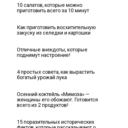
10 салатов, которые можно
приготовить всего за 10 минут
Как приготовить восхитительную
закуску из селедки и картошки
Отличные анекдоты, которые
поднимут настроение!
4 простых совета, как вырастить
богатый урожай лука
Осенний коктейль «Мимоза» —
женщины его обожают. Готовится
всего из 2 продуктов!
15 поразительных исторических
фактов, которые рассказывают о