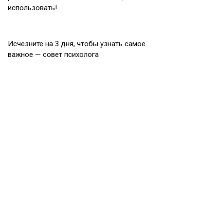
использовать!
Исчезните на 3 дня, чтобы узнать самое
важное — совет психолога