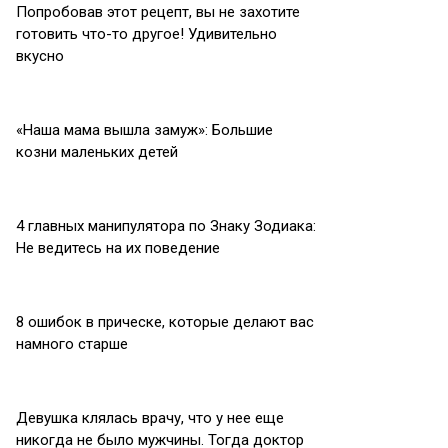
Попробовав этот рецепт, вы не захотите
готовить что-то другое! Удивительно
вкусно
«Наша мама вышла замуж»: Большие
козни маленьких детей
4 главных манипулятора по Знаку Зодиака:
Не ведитесь на их поведение
8 ошибок в прическе, которые делают вас
намного старше
Девушка клялась врачу, что у нее еще
никогда не было мужчины. Тогда доктор