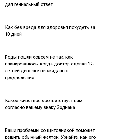
дал гениальный ответ
Как без вреда для здоровья похудеть за
10 дней
Роды пошли совсем не так, как
планировалось, когда доктор сделал 12-
летней девочке неожиданное
предложение
Какое животное соответствует вам
согласно вашему знаку Зодиака
Ваши проблемы со щитовидкой поможет
решить обычный желток. Узнайте, как его