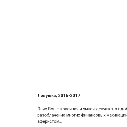
Ловушка, 2016-2017
Элис Вон – красивая и умная девушка, а вдо
разоблачение многих финансовых махинаций.
аферистом…