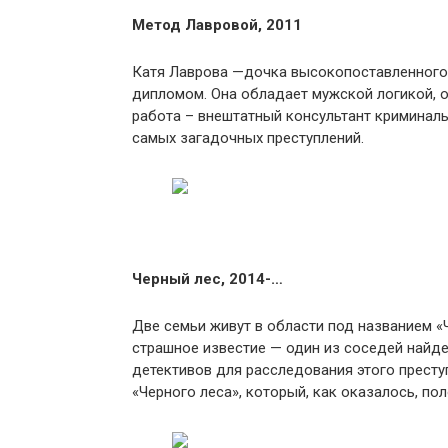
Метод Лавровой, 2011
Катя Лаврова —дочка высокопоставленного
дипломом. Она обладает мужской логикой, 
работа – внештатный консультант криминаль
самых загадочных преступлений.
Черный лес, 2014-…
Две семьи живут в области под названием «
страшное известие — один из соседей найде
детективов для расследования этого престу
«Черного леса», который, как оказалось, по