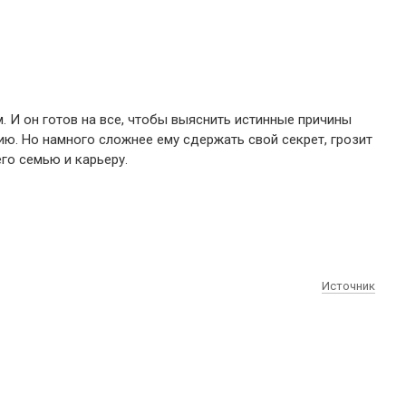
 И он готов на все, чтобы выяснить истинные причины
рию. Но намного сложнее ему сдержать свой секрет, грозит
его семью и карьеру.
Источник