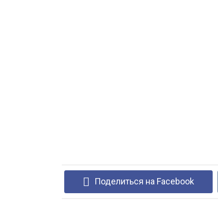
Поделиться на Facebook