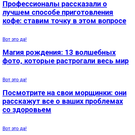
Профессионалы рассказали о
лучшем способе приготовления
кофе: ставим точку в этом вопросе
Вот это да!
Магия рождения: 13 волшебных
фото, которые растрогали весь мир
Вот это да!
Посмотрите на свои морщинки: они
расскажут все о ваших проблемах
со здоровьем
Вот это да!