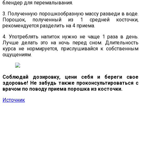
блендер для перемалывания.
3. Полученную порошкообразную массу разведи в воде.
Порошок, полученный из 1 средней косточки,
рекомендуется разделить на 4 приема.
4. Употреблять напиток нужно не чаще 1 раза в день.
Лучше делать это на ночь перед сном. Длительность
курса не нормируется, прислушивайся к собственным
ощущениям.
Соблюдай дозировку, цени себя и береги свое
здоровье! Не забудь также проконсультироваться с
врачом по поводу приема порошка из косточки.
Источник