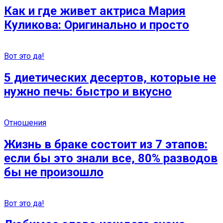
Как и где живет актриса Мария
Куликова: Оригинально и просто
Вот это да!
5 диетических десертов, которые не
нужно печь: быстро и вкусно
Отношения
Жизнь в браке состоит из 7 этапов:
если бы это знали все, 80% разводов
бы не произошло
Вот это да!