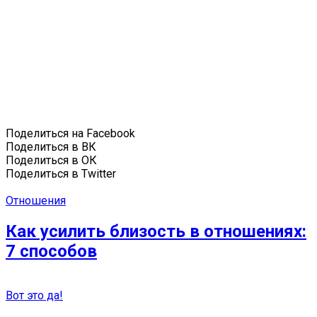
Поделиться на Facebook
Поделиться в ВК
Поделиться в ОК
Поделиться в Twitter
Отношения
Как усилить близость в отношениях:
7 способов
Вот это да!