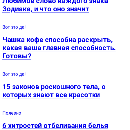
Любимое слово каждого знака
Зодиака, и что оно значит
Вот это да!
Чашка кофе способна раскрыть,
какая ваша главная способность.
Готовы?
Вот это да!
15 законов роскошного тела, о
которых знают все красотки
Полезно
6 хитростей отбеливания белья