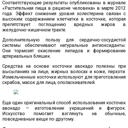
Соответствующие результаты опубликованы в журнале
«Растительная пища в рационе человека» в марте 2012
года. Эффект снижения уровня холестерина связан с
высоким содержанием клетчатки в косточке, которая
препятствует поглощению вредных жиров в
желудочно-кишечном тракте.
Дополнительную пользу для сердечно-сосудистой
системы обеспечивают натуральные антиоксиданты.
Они тормозят окисление липидов и формирование
артериальных бляшек.
Средства на основе косточки авокадо полезны при
высыпаниях на лице, жирных волосах и коже, перхоти.
Измельченные косточки используют для приготовления
скрабов, масок для лица, ополаскивателей.
Еще один оригинальный способ использования косточек
авокадо — изготовление украшений и фигурок.
Искусство помогает взглянуть на обычные,
повседневные вещи по-другому.