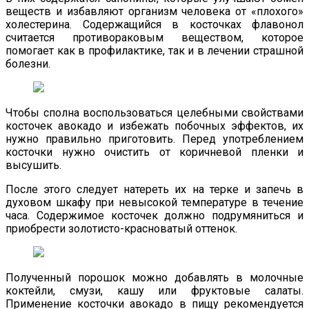
веществ и избавляют организм человека от «плохого»
холестерина. Содержащийся в косточках флавонол
считается противораковым веществом, которое
помогает как в профилактике, так и в лечении страшной
болезни.
Чтобы сполна воспользоваться целебными свойствами
косточек авокадо и избежать побочных эффектов, их
нужно правильно приготовить. Перед употреблением
косточки нужно очистить от коричневой пленки и
высушить.
После этого следует натереть их на терке и запечь в
духовом шкафу при невысокой температуре в течение
часа. Содержимое косточек должно подрумяниться и
приобрести золотисто-красноватый оттенок.
Полученный порошок можно добавлять в молочные
коктейли, смузи, кашу или фруктовые салаты.
Применение косточки авокадо в пищу рекомендуется