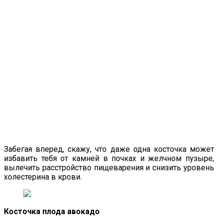
Забегая вперед, скажу, что даже одна косточка может
избавить тебя от камней в почках и желчном пузыре,
вылечить расстройство пищеварения и снизить уровень
холестерина в крови.
Косточка плода авокадо