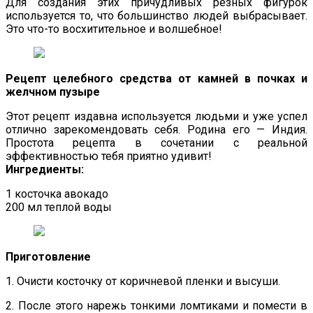
Для создания этих причудливых резных фигурок
используется то, что большинство людей выбрасывает.
Это что-то восхитительное и волшебное!
Рецепт целебного средства от камней в почках и
желчном пузыре
Этот рецепт издавна используется людьми и уже успел
отлично зарекомендовать себя. Родина его — Индия.
Простота рецепта в сочетании с реальной
эффективностью тебя приятно удивит!
Ингредиенты:
1 косточка авокадо
200 мл теплой воды
Приготовление
1. Очисти косточку от коричневой пленки и высуши.
2. После этого нарежь тонкими ломтиками и помести в