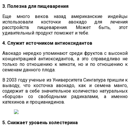
3. Полезна для пищеварения
Еще много веков назад американские индейцы
использовали косточки авокадо для лечения
расстройств пищеварения. Может быть, этот
удивительный продукт поможет и тебе.
4. Служит источником антиоксидантов
Авокадо нередко упоминают среди фруктов с высокой
концентрацией антиоксидантов, а это справедливо не
только по отношению к мякоти, но и по отношению к
семенам данного плода.
В 2003 году ученые из Университета Сингапура пришли к
выводу, что косточка авокадо, как и семена манго,
содержит в себе значительное количество натуральных
«борцов» со свободными радикалами, а именно
катехинов и процианидинов.
5. Снижает уровень холестерина