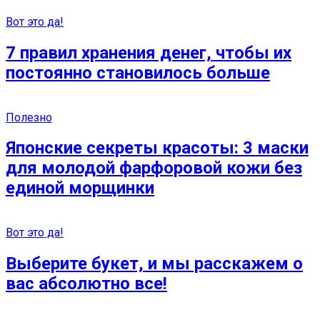
Вот это да!
7 правил хранения денег, чтобы их
постоянно становилось больше
Полезно
Японские секреты красоты: 3 маски
для молодой фарфоровой кожи без
единой морщинки
Вот это да!
Выберите букет, и мы расскажем о
вас абсолютно все!