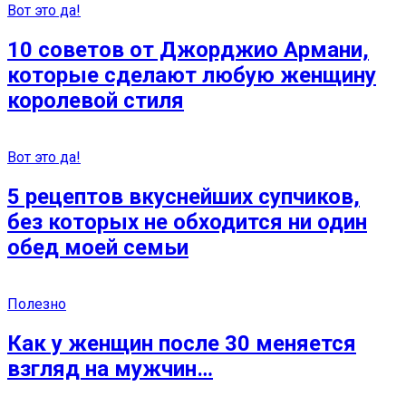
Вот это да!
10 советов от Джорджио Армани,
которые сделают любую женщину
королевой стиля
Вот это да!
5 рецептов вкуснейших супчиков,
без которых не обходится ни один
обед моей семьи
Полезно
Как у женщин после 30 меняется
взгляд на мужчин…