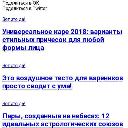
Поделиться в ОК
Поделиться в Twitter
Вот это да!
Универсальное каре 2018: варианты
стильных причесок для любой
формы лица
Вот это да!
Это воздушное тесто для вареников
просто сводит с ума!
Вот это да!
Пары, созданные на небесах: 12
идеальных астрологических союзов