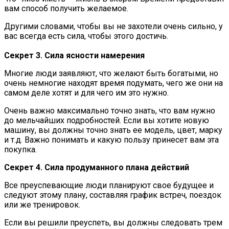
вам способ получить желаемое.
Другими словами, чтобы вы не захотели очень сильно, у
вас всегда есть сила, чтобы этого достичь.
Секрет 3. Сила ясности намерения
Многие люди заявляют, что желают быть богатыми, но
очень немногие находят время подумать, чего же они на
самом деле хотят и для чего им это нужно.
Очень важно максимально точно знать, что вам нужно
до мельчайших подробностей. Если вы хотите новую
машину, вы должны точно знать ее модель, цвет, марку
и т.д. Важно понимать и какую пользу принесет вам эта
покупка.
Секрет 4. Сила продуманного плана действий
Все преуспевающие люди планируют свое будущее и
следуют этому плану, составляя график встреч, поездок
или же тренировок.
Если вы решили преуспеть, вы должны следовать трем