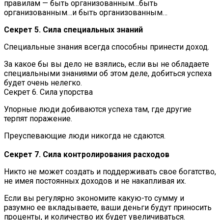
правилам — быть организованным…быть
организованным…и быть организованным…
Секрет 5. Сила специальных знаний
Специальные знания всегда способны принести доход.
За какое бы вы дело не взялись, если вы не обладаете
специальными знаниями об этом деле, добиться успеха
будет очень нелегко.
Секрет 6. Сила упорства
Упорные люди добиваются успеха там, где другие
терпят поражение.
Преуспевающие люди никогда не сдаются.
Секрет 7. Сила контролирования расходов
Никто не может создать и поддерживать свое богатство,
не имея постоянных доходов и не накапливая их.
Если вы регулярно экономите какую-то сумму и
разумно ее вкладываете, ваши деньги будут приносить
проценты, и количество их будет увеличиваться.