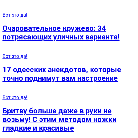
Вот это да!
Очаровательное кружево: 34
потрясающих уличных варианта!
Вот это да!
17 одесских анекдотов, которые
точно поднимут вам настроение
Вот это да!
Бритву больше даже в руки не
возьму! С этим методом ножки
гладкие и красивые