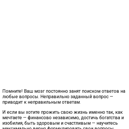
Помните! Ваш мозг постоянно занят поиском ответов на
любые вопросы. Неправильно заданный вопрос —
приводит к неправильным ответам.
И если вы хотите прожить свою жизнь именно так, как
мечтаете — финансово независимо, достичь богатства и
изобилия, быть здоровым и счастливым — научитесь
максимально верно формулировать свои вопросы.