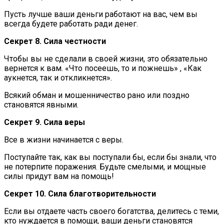
Пусть лучше ваши деньги работают на вас, чем вы
всегда будете работать ради денег.
Секрет 8. Сила честности
Чтобы вы не сделали в своей жизни, это обязательно
вернется к вам. «Что посеешь, то и пожнешь» , «Как
аукнется, так и откликнется».
Всякий обман и мошенничество рано или поздно
становятся явными.
Секрет 9. Сила веры
Все в жизни начинается с веры.
Поступайте так, как вы поступали бы, если бы знали, что
не потерпите поражения. Будьте смелыми, и мощные
силы придут вам на помощь!
Секрет 10. Сила благотворительности
Если вы отдаете часть своего богатства, делитесь с теми,
кто нуждается в помощи, ваши деньги становятся