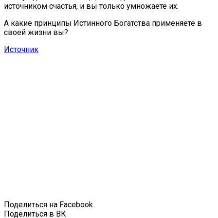
источником счастья, и вы только умножаете их.
А какие принципы Истинного Богатства применяете в
своей жизни вы?
Источник
Поделиться на Facebook
Поделиться в ВК