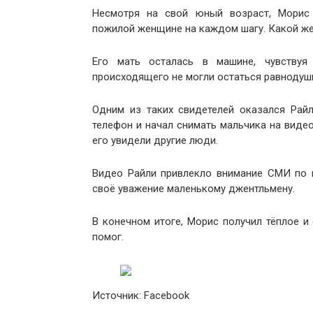
Несмотря на свой юный возраст, Морис 
пожилой женщине на каждом шагу. Какой же
Его мать осталась в машине, чувствуя
происходящего не могли остаться равнодушн
Одним из таких свидетелей оказался Рай
телефон и начал снимать мальчика на видео
его увидели другие люди.
Видео Райли привлекло внимание СМИ по 
своё уважение маленькому джентльмену.
В конечном итоге, Морис получил тёплое 
помог.
Источник: Facebook