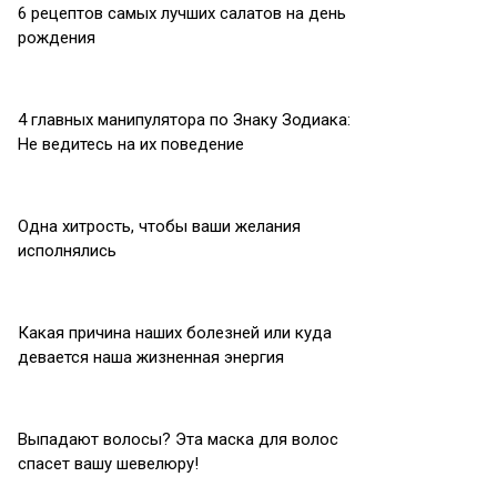
6 рецептов самых лучших салатов на день
рождения
4 главных манипулятора по Знаку Зодиака:
Не ведитесь на их поведение
Одна хитрость, чтобы ваши желания
исполнялись
Какая причина наших болезней или куда
девается наша жизненная энергия
Выпадают волосы? Эта маска для волос
спасет вашу шевелюру!