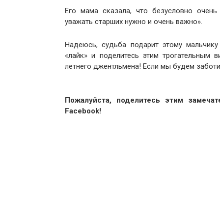
Его мама сказала, что безусловно очень
уважать старших нужно и очень важно».
Надеюсь, судьба подарит этому мальчику
«лайк» и поделитесь этим трогательным 
летнего джентльмена! Если мы будем заботит
Пожалуйста, поделитесь этим замеча
Facebook!