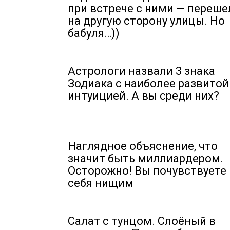
при встрече с ними — переше
на другую сторону улицы. Но
бабуля…))
Астрологи назвали 3 знака
Зодиака с наиболее развитой
интуицией. А вы среди них?
Наглядное объяснение, что
значит быть миллиардером.
Осторожно! Вы почувствуете
себя нищим
Салат с тунцом. Слоёный в