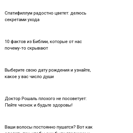
Спатифиллум радостно цветет: делюсь
секретами ухода
10 фактов из Библии, которые от нас
почему-то скрывают
Выберите свою дату рождения и узнайте,
какое у вас число души
Доктор Рошаль плохого не посоветует:
Пейте чеснок и будьте здоровы!
Ваши волосы постоянно пушатся? Вот как