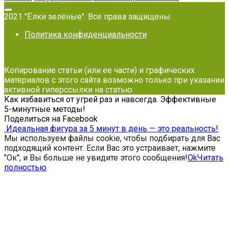
2021 "Ёлки зелёные". Все права защищены
Политика конфиденциальности
Копирование статьи (или ее части) и графических
материалов с этого сайта возможно только при указании
активной гиперссылки на статью
Как избавиться от угрей раз и навсегда. Эффективные
5-минутные методы!
Поделиться на Facebook
Идеальная фигура за 5 минут в день — это реальность!
Мы используем файлы cookie, чтобы подбирать для Вас
подходящий контент. Если Вас это устраивает, нажмите
"Ок", и Вы больше не увидите этого сообщения!
Ok
Читать
полностью