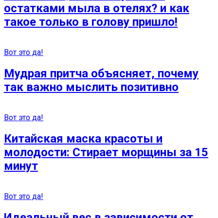
остатками мыла в отелях? и как
такое только в голову пришло!
Вот это да!
Мудрая притча объясняет, почему
так важно мыслить позитивно
Вот это да!
Китайская маска красоты и
молодости: Стирает морщины за 15
минут
Вот это да!
Идеальный вес в зависимости от