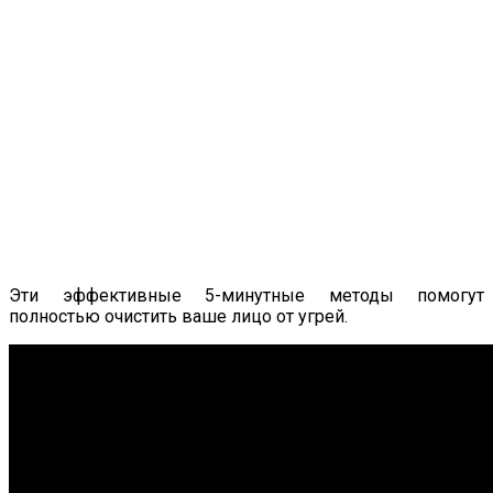
Эти эффективные 5-минутные методы помогут
полностью очистить ваше лицо от угрей.