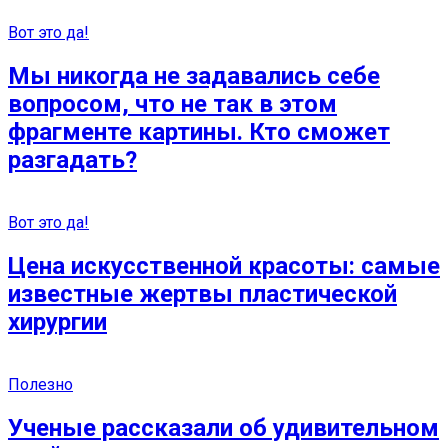
Вот это да!
Мы никогда не задавались себе
вопросом, что не так в этом
фрагменте картины. Кто сможет
разгадать?
Вот это да!
Цена искусственной красоты: самые
известные жeртвы пластической
хирургии
Полезно
Ученые рассказали об удивительном