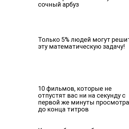
сочный арбуз
Только 5% людей могут реши
эту математическую задачу!
10 фильмов, которые не
отпустят вас ни на секунду с
первой же минуты просмотр
до конца титров