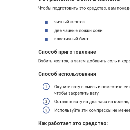
Чтобы подготовить это средство, вам понад
яичный желток
две чайные ложки соли
эластичный бинт
Способ приготовление
Взбить желток, а затем добавить соль и хо
Способ использования
Окуните вату в смесь и поместите ее
чтобы закрепить вату.
Оставьте вату на два часа на колене,
Используйте эти компрессы не менее 
Как работает это средство: