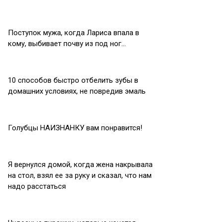
Поступок мужа, когда Лариса впала в
кому, выбивает почву из под ног…
10 способов быстро отбелить зубы в
домашних условиях, не повредив эмаль
Голубцы НАИЗНАНКУ вам понравится!
Я вернулся домой, когда жена накрывала
на стол, взял ее за руку и сказал, что нам
надо расстаться