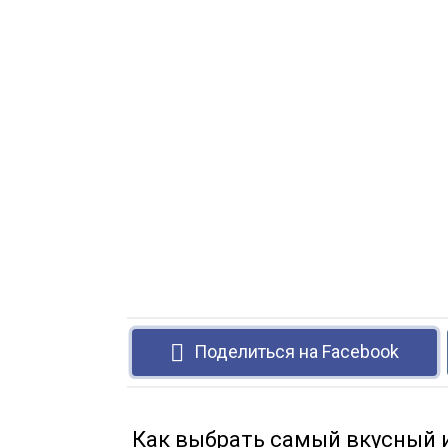
Поделиться на Facebook
Как выбрать самый вкусный 