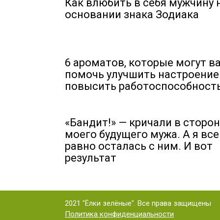
Как влюбить в себя мужчину 
основании знака Зодиака
6 ароматов, которые могут в
помочь улучшить настроение
повысить работоспособност
«Бандит!» — кричали в сторон
моего будущего мужа. А я все
равно осталась с ним. И вот
результат
2021 "Ёлки зелёные". Все права защищены
Политика конфиденциальности