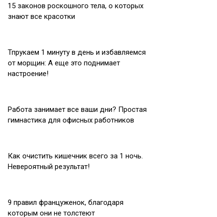
15 законов роскошного тела, о которых
знают все красотки
Тпрукаем 1 минуту в день и избавляемся
от морщин: А еще это поднимает
настроение!
Работа занимает все ваши дни? Простая
гимнастика для офисных работников
Как очистить кишечник всего за 1 ночь.
Невероятный результат!
9 правил француженок, благодаря
которым они не толстеют