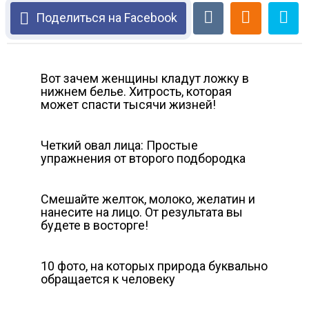
Поделиться на Facebook
Вот зачем женщины кладут ложку в
нижнем белье. Хитрость, которая
может спасти тысячи жизней!
Четкий овал лица: Простые
упражнения от второго подбородка
Смешайте желток, молоко, желатин и
нанесите на лицо. От результата вы
будете в восторге!
10 фото, на которых природа буквально
обращается к человеку