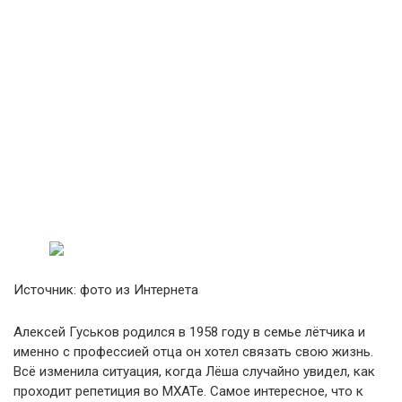
Источник: фото из Интернета
Алексей Гуськов родился в 1958 году в семье лётчика и
именно с профессией отца он хотел связать свою жизнь.
Всё изменила ситуация, когда Лёша случайно увидел, как
проходит репетиция во МХАТе. Самое интересное, что к