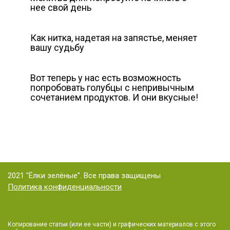
нее свой день
Как нитка, надетая на запястье, меняет
вашу судьбу
Вот теперь у нас есть возможность
попробовать голубцы с непривычным
сочетанием продуктов. И они вкусные!
2021 "Ёлки зелёные". Все права защищены
Политика конфиденциальности
Копирование статьи (или ее части) и графических материалов с этого