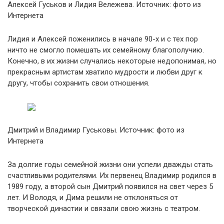
Алексей Гуськов и Лидия Вележева. Источник: фото из
Интернета
Лидия и Алексей поженились в начале 90-х и с тех пор
ничто не смогло помешать их семейному благополучию.
Конечно, в их жизни случались некоторые недопонимая, но
прекрасным артистам хватило мудрости и любви друг к
другу, чтобы сохранить свои отношения.
Дмитрий и Владимир Гуськовы. Источник: фото из
Интернета
За долгие годы семейной жизни они успели дважды стать
счастливыми родителями. Их первенец Владимир родился в
1989 году, а второй сын Дмитрий появился на свет через 5
лет. И Володя, и Дима решили не отклоняться от
творческой династии и связали свою жизнь с театром.