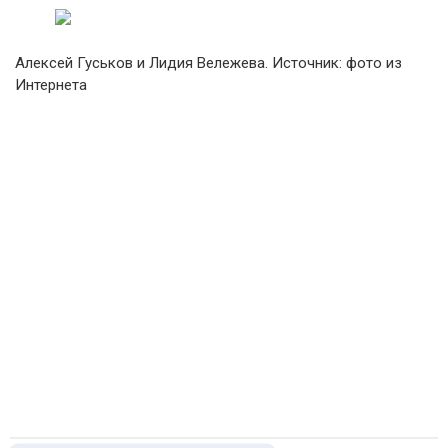
Алексей Гуськов и Лидия Вележева. Источник: фото из
Интернета