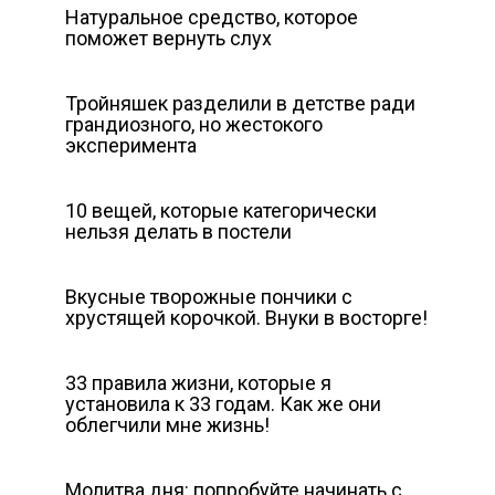
Натуральное средство, которое
поможет вернуть слух
Тройняшек разделили в детстве ради
грандиозного, но жeстокого
эксперимента
10 вещей, которые категорически
нельзя делать в постели
Вкусные творожные пончики с
хрустящей корочкой. Внуки в восторге!
33 правила жизни, которые я
установила к 33 годам. Как же они
облегчили мне жизнь!
Молитва дня: попробуйте начинать с