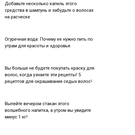
Добавьте несколько капель этого
средства в шампунь и забудьте о волосах
на расческе
Огуречная вода: Почему ее нужно пить по
утрам для красоты и здоровья
Вы больше не будете покупать краску для
волос, когда узнаете эти рецепты! 5
рецептов для окрашивания седых волос!
Выпейте вечером стакан этого
волшебного напитка, а утром вы увидите
минус 1 кг!