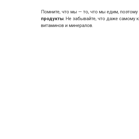
Помните, что мы — то, что мы едим, поэтому
продукты
. Не забывайте, что даже самому 
витаминов и минералов.