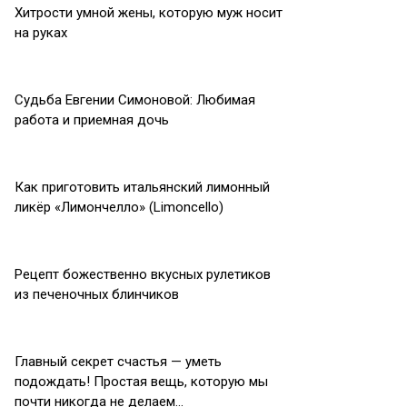
Хитрости умной жены, которую муж носит
на руках
Судьба Евгении Симоновой: Любимая
работа и приемная дочь
Как приготовить итальянский лимонный
ликёр «Лимончелло» (Limoncello)
Рецепт божественно вкусных рулетиков
из печеночных блинчиков
Главный секрет счастья — уметь
подождать! Простая вещь, которую мы
почти никогда не делаем…