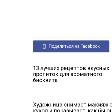
Поделиться на Facebook
13 лучших рецептов вкусных
пропиток для ароматного
бисквита
Художница снимает макияж 
кукол и показывает, как бы о