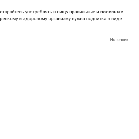
 старайтесь употреблять в пищу правильные и
полезные
крепкому и здоровому организму нужна подпитка в виде
Источник