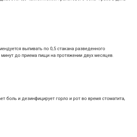
омендуется выпивать по 0,5 стакана разведенного
0 минут до приема пищи на протяжении двух месяцев.
ет боль и дезинфицирует горло и рот во время стоматита,