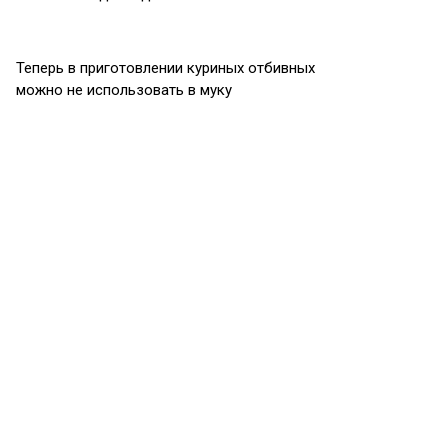
Теперь в приготовлении куриных отбивных
можно не использовать в муку