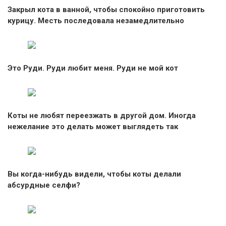
Закрыл кота в ванной, чтобы спокойно приготовить
курицу. Месть последовала незамедлительно
Это Руди. Руди любит меня. Руди не мой кот
Коты не любят переезжать в другой дом. Иногда
нежелание это делать может выглядеть так
Вы когда-нибудь видели, чтобы коты делали
абсурдные селфи?