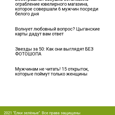
ограбление ювелирного магазина,
которое совершали 6 мужчин посреди
белого дня
Волнует любовный вопрос? Цыганские
карты дадут вам ответ
Звезды за 50: Как они выглядят БЕЗ
ФОТОШОПА
Мужчинам не читать! 15 открыток,
которые поймут только женщины
2021 "Ёлки зелёные". Все права защищены