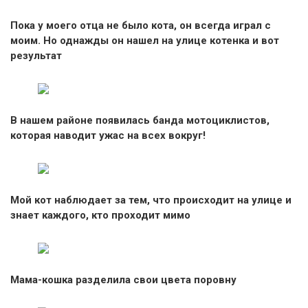
Пока у моего отца не было кота, он всегда играл с
моим. Но однажды он нашел на улице котенка и вот
результат
В нашем районе появилась банда мотоциклистов,
которая наводит ужас на всех вокруг!
Мой кот наблюдает за тем, что происходит на улице и
знает каждого, кто проходит мимо
Мама-кошка разделила свои цвета поровну