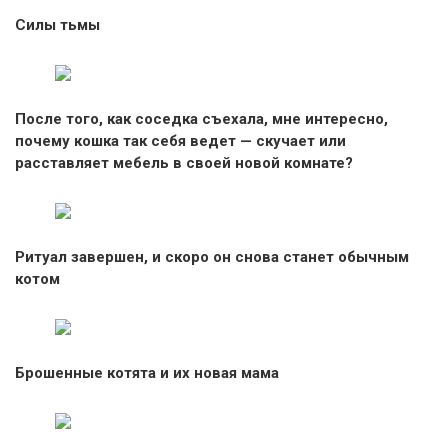
Силы тьмы
После того, как соседка съехала, мне интересно,
почему кошка так себя ведет — скучает или
расставляет мебель в своей новой комнате?
Ритуал завершен, и скоро он снова станет обычным
котом
Брошенные котята и их новая мама