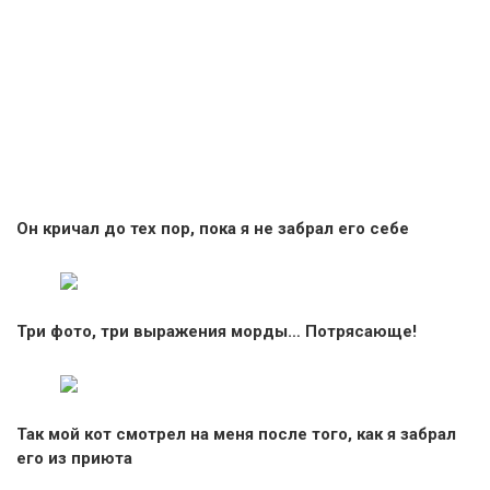
Он кричал до тех пор, пока я не забрал его себе
Три фото, три выражения морды… Потрясающе!
Так мой кот смотрел на меня после того, как я забрал
его из приюта