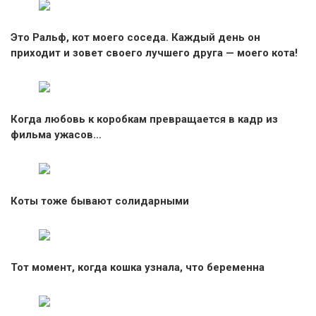
Это Ральф, кот моего соседа. Каждый день он
приходит и зовет своего лучшего друга — моего кота!
Когда любовь к коробкам превращается в кадр из
фильма ужасов…
Коты тоже бывают солидарными
Тот момент, когда кошка узнала, что беременна