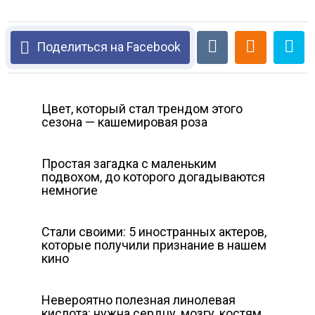
Поделиться на Facebook
Цвет, который стал трендом этого
сезона — кашемировая роза
Простая загадка с маленьким
подвохом, до которого догадываются
немногие
Стали своими: 5 иностранных актеров,
которые получили признание в нашем
кино
Невероятно полезная линолевая
кислота: нужна сердцу, мозгу, костям,