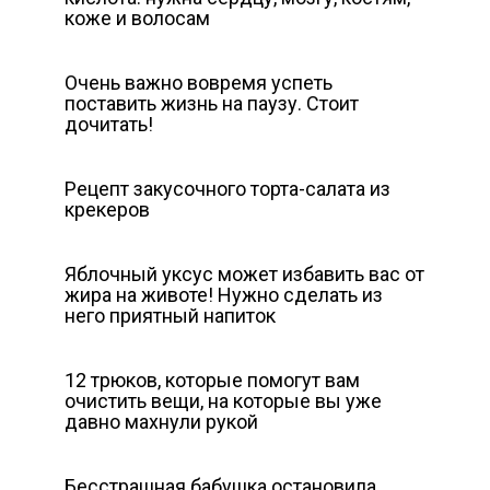
коже и волосам
Очень важно вовремя успеть
поставить жизнь на паузу. Стоит
дочитать!
Рецепт закусочного торта-салата из
крекеров
Яблочный уксус может избавить вас от
жира на животе! Нужно сделать из
него приятный напиток
12 трюков, которые помогут вам
очистить вещи, на которые вы уже
давно махнули рукой
Бесстрашная бабушка остановила