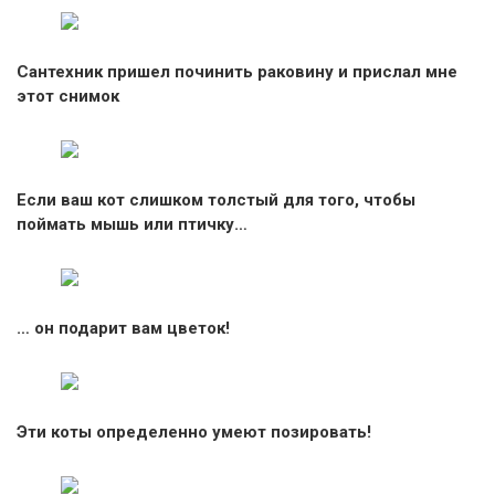
Сантехник пришел починить раковину и прислал мне
этот снимок
Если ваш кот слишком толстый для того, чтобы
поймать мышь или птичку…
… он подарит вам цветок!
Эти коты определенно умеют позировать!