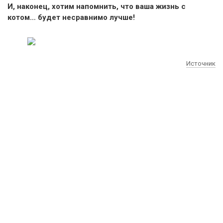
И, наконец, хотим напомнить, что ваша жизнь с
котом… будет несравнимо лучше!
Источник