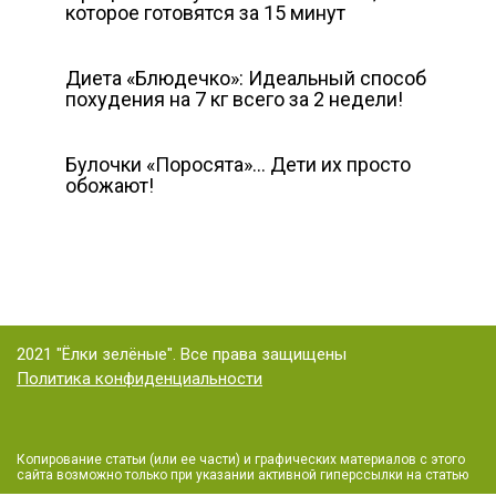
которое готовятся за 15 минут
Диета «Блюдечко»: Идеальный способ
похудения на 7 кг всего за 2 недели!
Булочки «Поросята»… Дети их просто
обожают!
2021 "Ёлки зелёные". Все права защищены
Политика конфиденциальности
Копирование статьи (или ее части) и графических материалов с этого
сайта возможно только при указании активной гиперссылки на статью