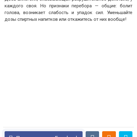
каждого своя. Но признаки перебора — общие: болит
голова, возникает слабость и упадок сил. Уменьшайте
дозы спиртных напитков или откажитесь от них вообще!