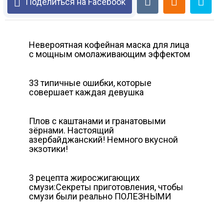
Поделиться на Facebook
Невероятная кофейная маска для лица
с мощным омолаживающим эффектом
33 типичные ошибки, которые
совершает каждая девушка
Плов с каштанами и гранатовыми
зёрнами. Настоящий
азербайджанский! Немного вкусной
экзотики!
3 рецепта жиросжигающих
смузи:Секреты приготовления, чтобы
смузи были реально ПОЛЕЗНЫМИ