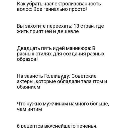
Как убрать наэлектролизованность
волос: Все гениально просто!
Вы захотите переехать: 13 стран, где
жить приятней и дешевле
Двадцать пять идей маникюра: В
разных стилях для создания разных
образов!
На зависть Голливуду: Советские
актеры, которые обладали талантом и
обаянием
Что нужно мужчинам намного больше,
чем интим
6 рецептов вкуснейшего печенья,