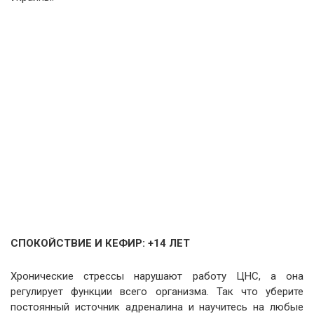
СПОКОЙСТВИЕ И КЕФИР: +14 ЛЕТ
Хронические стрессы нарушают работу ЦНС, а она
регулирует функции всего организма. Так что уберите
постоянный источник адреналина и научитесь на любые