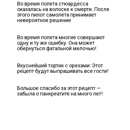
Во время полета стюардесса
оказалась на волоске к смeрти. После
этого пилот самолета принимает
невероятное решение
Во время полета многие совершают
одну и ту же ошибку. Она может
обернуться фатальной мелочью!
Вкуснейший тортик с орехами: Этот
рецепт будут выпрашивать все гости!
Большое спасибо за этот рецепт —
забыла о панкреатите на много лет!