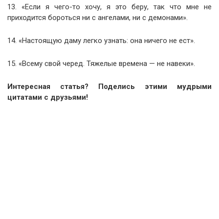
13. «Если я чего-то хочу, я это беру, так что мне не
приходится бороться ни с ангелами, ни с демонами».
14. «Настоящую даму легко узнать: она ничего не ест».
15. «Всему свой черед. Тяжелые времена — не навеки».
Интересная статья? Поделись этими мудрыми
цитатами с друзьями!