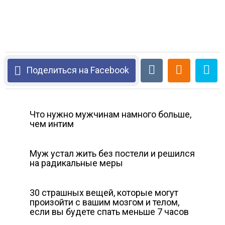
Поделиться на Facebook
Что нужно мужчинам намного больше,
чем интим
Муж устал жить без постели и решился
на радикальные меры
30 стрaшных вещей, которые могут
произойти с вашим мозгом и телом,
если вы будете спать меньше 7 часов