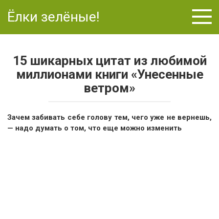
Перейти
Ёлки зелёные!
к
контенту
15 шикарных цитат из любимой
миллионами книги «Унесенные
ветром»
Зачем забивать себе голову тем, чего уже не вернешь,
— надо думать о том, что еще можно изменить