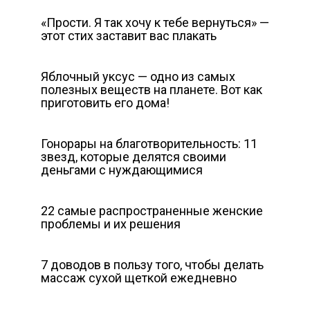
«Прости. Я так хочу к тебе вернуться» —
этот стих заставит вас плакать
Яблочный уксус — одно из самых
полезных веществ на планете. Вот как
приготовить его дома!
Гонорары на благотворительность: 11
звезд, которые делятся своими
деньгами с нуждающимися
22 самые распространенные женские
проблемы и их решения
7 доводов в пользу того, чтобы делать
массаж сухой щеткой ежедневно