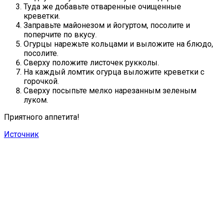
Туда же добавьте отваренные очищенные
креветки.
Заправьте майонезом и йогуртом, посолите и
поперчите по вкусу.
Огурцы нарежьте кольцами и выложите на блюдо,
посолите.
Сверху положите листочек рукколы.
На каждый ломтик огурца выложите креветки с
горочкой.
Сверху посыпьте мелко нарезанным зеленым
луком.
Приятного аппетита!
Источник