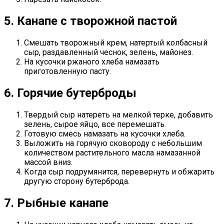
5. Канапе с творожной пастой
Смешать творожный крем, натертый колбасный
сыр, раздавленный чеснок, зелень, майонез.
На кусочки ржаного хлеба намазать
приготовленную пасту.
6. Горячие бутерброды
Твердый сыр натереть на мелкой терке, добавить
зелень, сырое яйцо, все перемешать.
Готовую смесь намазать на кусочки хлеба.
Выложить на горячую сковороду с небольшим
количеством растительного масла намазанной
массой вниз.
Когда сыр подрумянится, перевернуть и обжарить
другую сторону бутерброда.
7. Рыбные канапе