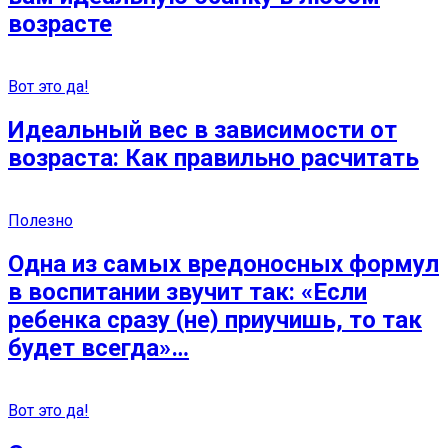
возрасте
Вот это да!
Идеальный вес в зависимости от
возраста: Как правильно расчитать
Полезно
Одна из самых вредоносных формул
в воспитании звучит так: «Если
ребенка сразу (не) приучишь, то так
будет всегда»…
Вот это да!