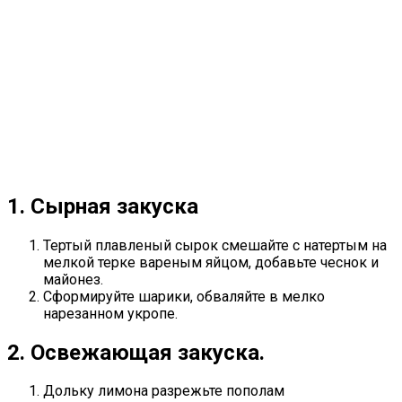
1. Сырная закуска
Тертый плавленый сырок смешайте с натертым на
мелкой терке вареным яйцом, добавьте чеснок и
майонез.
Сформируйте шарики, обваляйте в мелко
нарезанном укропе.
2. Освежающая закуска.
Дольку лимона разрежьте пополам