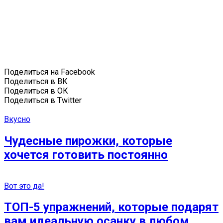
Поделиться на Facebook
Поделиться в ВК
Поделиться в ОК
Поделиться в Twitter
Вкусно
Чудесные пирожки, которые
хочется готовить постоянно
Вот это да!
ТОП-5 упражнений, которые подарят
вам идеальную осанку в любом