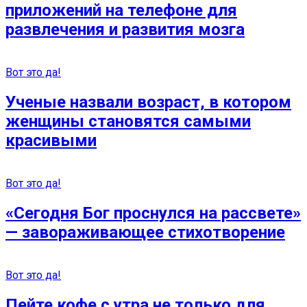
приложений на телефоне для
развлечения и развития мозга
Вот это да!
Ученые назвали возраст, в котором
женщины становятся самыми
красивыми
Вот это да!
«Сегодня Бог проснулся на рассвете»
— завораживающее стихотворение
Вот это да!
Пейте кофе с утра не только для