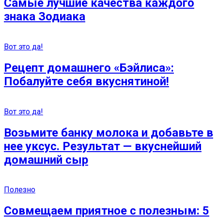
Самые лучшие качества каждого
знака Зодиака
Вот это да!
Рецепт домашнего «Бэйлиса»:
Побалуйте себя вкуснятиной!
Вот это да!
Возьмите банку молока и добавьте в
нее уксус. Результат — вкуснейший
домашний сыр
Полезно
Совмещаем приятное с полезным: 5