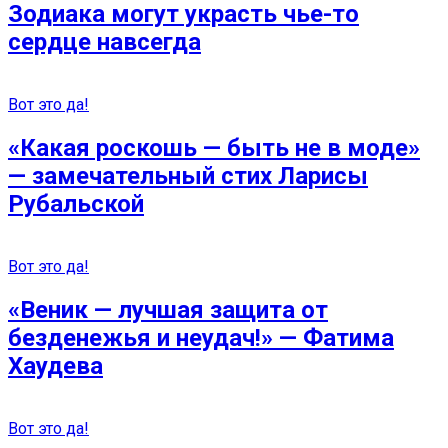
Зодиака могут украсть чье-то
сердце навсегда
Вот это да!
«Какая роскошь — быть не в моде»
— замечательный стих Ларисы
Рубальской
Вот это да!
«Веник — лучшая защита от
безденежья и неудач!» — Фатима
Хаудева
Вот это да!