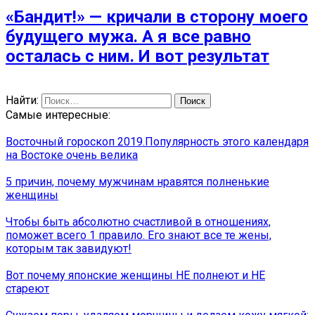
«Бандит!» — кричали в сторону моего
будущего мужа. А я все равно
осталась с ним. И вот результат
Найти:
Самые интересные:
Восточный гороскоп 2019.Популярность этого календаря
на Востоке очень велика
5 причин, почему мужчинам нравятся полненькие
женщины
Чтобы быть абсолютно счастливой в отношениях,
поможет всего 1 правило. Его знают все те жены,
которым так завидуют!
Вот почему японские женщины НЕ полнеют и НЕ
стареют