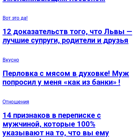
Вот это да!
12 доказательств того, что Львы —
лучшие супруги, родители и друзья
Вкусно
Перловка с мясом в духовке! Муж
попросил у меня «как из банки» !
Отношения
14 признаков в переписке с
мужчиной, которые 100%
указывают на то, что вы ему