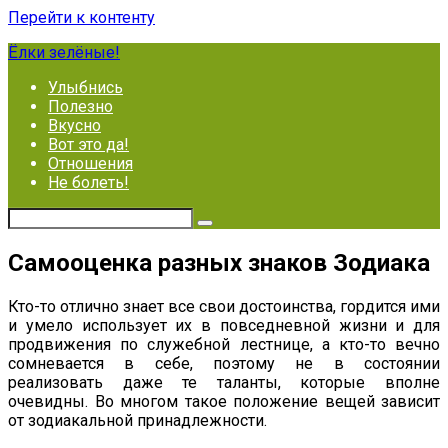
Перейти к контенту
Ёлки зелёные!
Улыбнись
Полезно
Вкусно
Вот это да!
Отношения
Не болеть!
Самооценка разных знаков Зодиака
Кто-то отлично знает все свои достоинства, гордится ими
и умело использует их в повседневной жизни и для
продвижения по служебной лестнице, а кто-то вечно
сомневается в себе, поэтому не в состоянии
реализовать даже те таланты, которые вполне
очевидны. Во многом такое положение вещей зависит
от зодиакальной принадлежности.