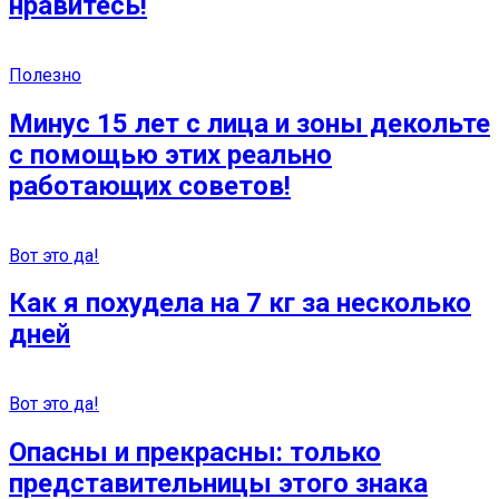
нравитесь!
Полезно
Минус 15 лет с лица и зоны декольте
с помощью этих реально
работающих советов!
Вот это да!
Как я похудела на 7 кг за несколько
дней
Вот это да!
Опасны и прекрасны: только
представительницы этого знака