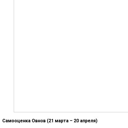
Самооценка Овнов (21 марта – 20 апреля)