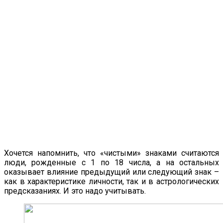
Хочется напомнить, что «чистыми» знаками считаются
люди, рожденные с 1 по 18 числа, а на остальных
оказывает влияние предыдущий или следующий знак –
как в характеристике личности, так и в астрологических
предсказаниях. И это надо учитывать.