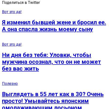
Поделиться в Twitter
Вот это да!
Я изменил бывшей жене и бросил ее.
А она спасла жизнь моему сыну
Вот это да!
Ни дня без тебя: Уловки, чтобы
мужчина осознал, что он не может
без вас жить
Полезно
Выглядеть в 55 лет как в 30? Очень
просто! Умывайтесь японским
омолаживающим лосьоном