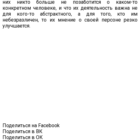
них никто больше не позаботится о каком-то
конкретном человеке, и что их деятельность важна не
для кого-то абстрактного, а для того, кто им
небезразличен, то их мнение о своей персоне резко
улучшается.
Поделиться на Facebook
Поделиться в ВК
Поделиться в ОК