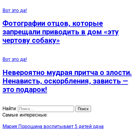
Вот это да!
Фотографии отцов, которые
запрещали приводить в дом «эту
чертову собаку»
Вот это да!
Невероятно мудрая притча о злости.
Ненависть, оскорбления, зависть —
это подарок!
Найти:
Самые интересные:
Мария Порошина воспитывает 5 детей одна