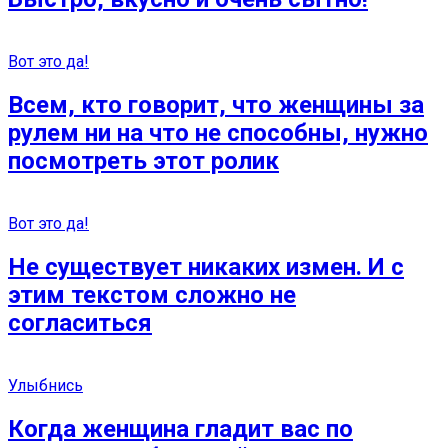
Вот это да!
Всем, кто говорит, что женщины за
рулем ни на что не способны, нужно
посмотреть этот ролик
Вот это да!
Не существует никаких измен. И с
этим текстом сложно не
согласиться
Улыбнись
Когда женщина гладит вас по