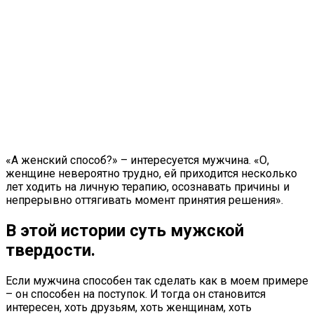
«А женский способ?» – интересуется мужчина. «О,
женщине невероятно трудно, ей приходится несколько
лет ходить на личную терапию, осознавать причины и
непрерывно оттягивать момент принятия решения».
В этой истории суть мужской
твердости
.
Если мужчина способен так сделать как в моем примере
– он способен на поступок. И тогда он становится
интересен, хоть друзьям, хоть женщинам, хоть