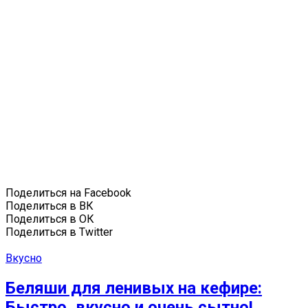
Поделиться на Facebook
Поделиться в ВК
Поделиться в ОК
Поделиться в Twitter
Вкусно
Беляши для ленивых на кефире:
Быстро, вкусно и очень сытно!