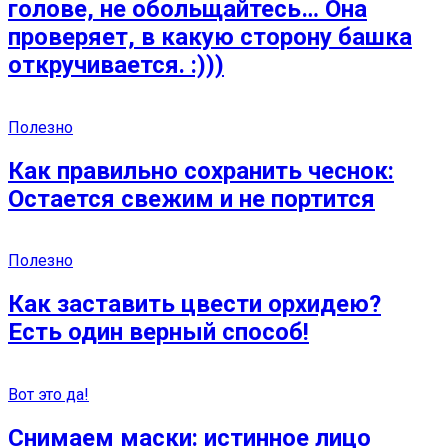
голове, не обольщайтесь… Она
проверяет, в какую сторону башка
откручивается. :)))
Полезно
Как правильно сохранить чеснок:
Остается свежим и не портится
Полезно
Как заставить цвести орхидею?
Есть один верный способ!
Вот это да!
Снимаем маски: истинное лицо