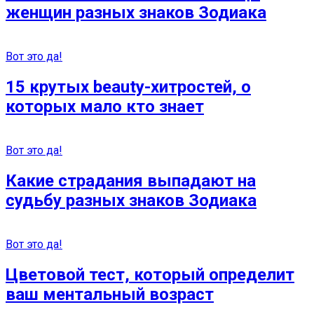
женщин разных знаков Зодиака
Вот это да!
15 крутых beauty-хитростей, о
которых мало кто знает
Вот это да!
Какие страдания выпадают на
судьбу разных знаков Зодиака
Вот это да!
Цветовой тест, который определит
ваш ментальный возраст